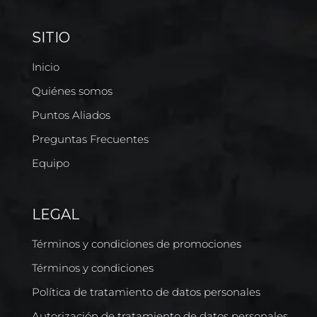
SITIO
Inicio
Quiénes somos
Puntos Aliados
Preguntas Frecuentes
Equipo
LEGAL
Términos y condiciones de promociones
Términos y condiciones
Política de tratamiento de datos personales
Autorización de tratamiento de datos personales