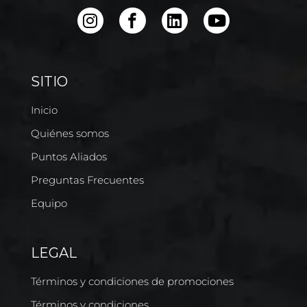
SITIO
Inicio
Quiénes somos
Puntos Aliados
Preguntas Frecuentes
Equipo
LEGAL
Términos y condiciones de promociones
Términos y condiciones