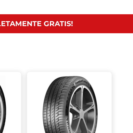
ETAMENTE GRATIS!