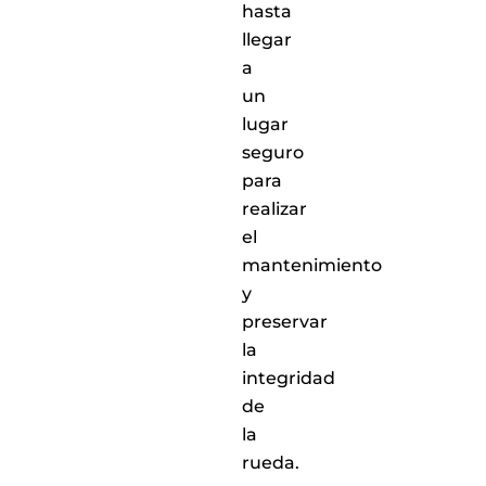
hasta
llegar
a
un
lugar
seguro
para
realizar
el
mantenimiento
y
preservar
la
integridad
de
la
rueda.