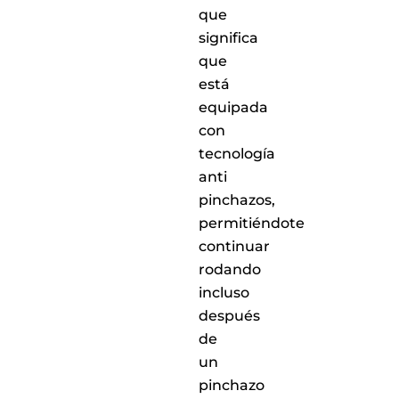
que
significa
que
está
equipada
con
tecnología
anti
pinchazos,
permitiéndote
continuar
rodando
incluso
después
de
un
pinchazo