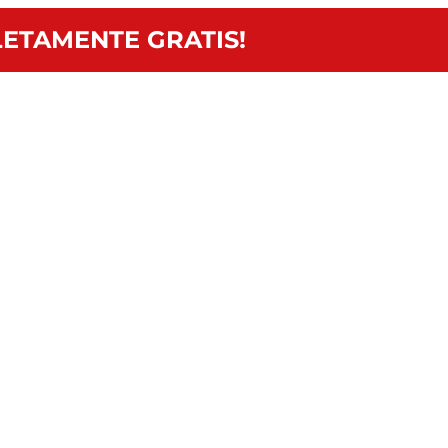
ETAMENTE GRATIS!