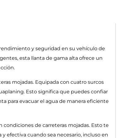
o rendimiento y seguridad en su vehículo de
gentes, esta llanta de gama alta ofrece un
cción.
eteras mojadas. Equipada con cuatro surcos
quaplaning. Esto significa que puedes confiar
anta para evacuar el agua de manera eficiente
n condiciones de carreteras mojadas. Esto te
y efectiva cuando sea necesario, incluso en