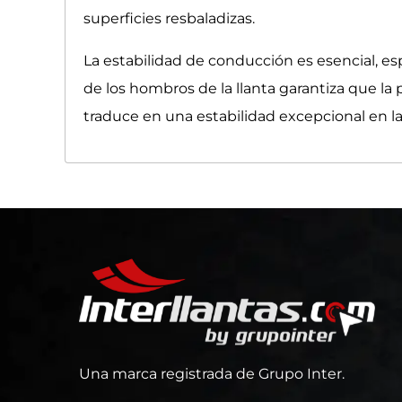
superficies resbaladizas.
La estabilidad de conducción es esencial, es
de los hombros de la llanta garantiza que la 
traduce en una estabilidad excepcional en l
Una marca registrada de Grupo Inter.