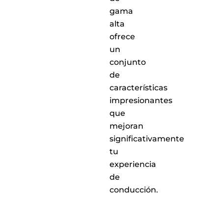
gama
alta
ofrece
un
conjunto
de
características
impresionantes
que
mejoran
significativamente
tu
experiencia
de
conducción.