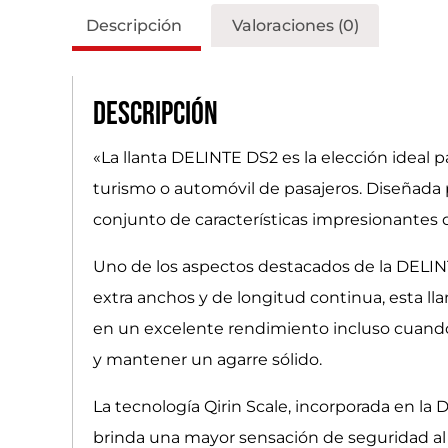
Descripción
Valoraciones (0)
Descripción
«La llanta DELINTE DS2 es la elección ideal 
turismo o automóvil de pasajeros. Diseñada 
conjunto de características impresionantes
Uno de los aspectos destacados de la DELINT
extra anchos y de longitud continua, esta ll
en un excelente rendimiento incluso cuando l
y mantener un agarre sólido.
La tecnología Qirin Scale, incorporada en l
brinda una mayor sensación de seguridad al 