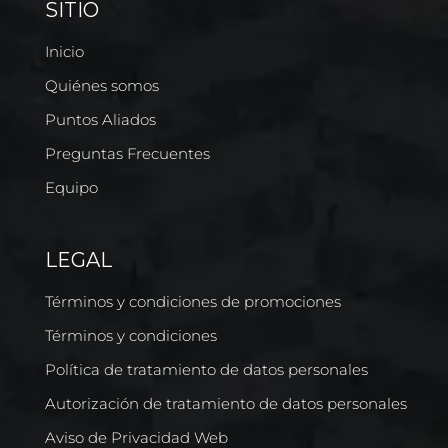
SITIO
Inicio
Quiénes somos
Puntos Aliados
Preguntas Frecuentes
Equipo
LEGAL
Términos y condiciones de promociones
Términos y condiciones
Política de tratamiento de datos personales
Autorización de tratamiento de datos personales
Aviso de Privacidad Web