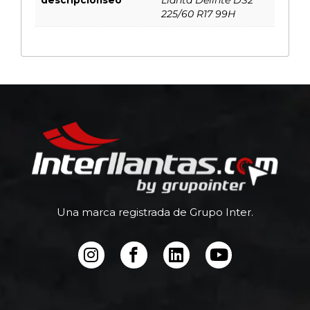
225/60 R17 99H
Una marca registrada de Grupo Inter.