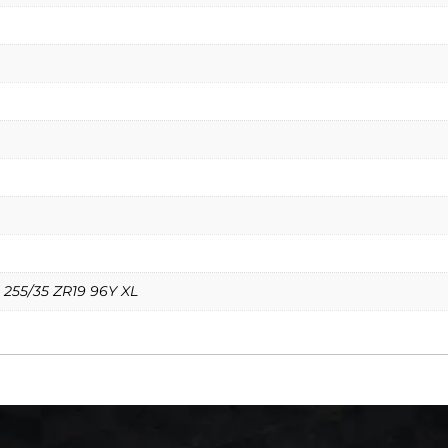
 255/35 ZR19 96Y XL