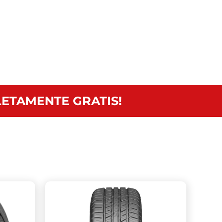
ETAMENTE GRATIS!