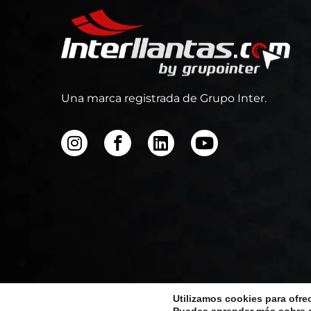
Una marca registrada de Grupo Inter.
Utilizamos cookies para ofre