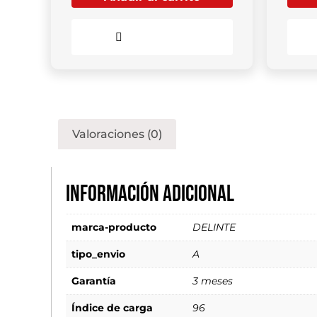
Comparar
Valoraciones (0)
Información adicional
marca-producto
DELINTE
tipo_envio
A
Garantía
3 meses
Índice de carga
96