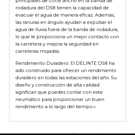
principales de corte ancho en la banda de
rodadura del DS8 tienen la capacidad de
evacuar el agua de manera eficaz. Además,
las ranuras en ángulo ayudan a expulsar el
agua de lluvia fuera de la banda de rodadura,
lo que le proporciona un mejor contacto con
la carretera y mejora la seguridad en
carreteras mojadas.
Rendimiento Duradero: El DELINTE DS8 ha
sido construido para ofrecer un rendimiento
duradero en todas las estaciones del año. Su
diseño y construcción de alta calidad
significan que puedes contar con este
neumático para proporcionar un buen
rendimiento a lo largo del tiempo.»