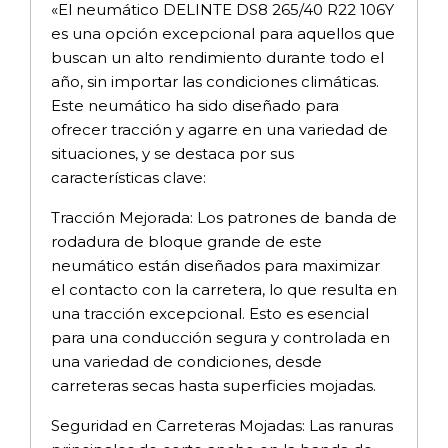
«El neumático DELINTE DS8 265/40 R22 106Y
es una opción excepcional para aquellos que
buscan un alto rendimiento durante todo el
año, sin importar las condiciones climáticas.
Este neumático ha sido diseñado para
ofrecer tracción y agarre en una variedad de
situaciones, y se destaca por sus
características clave:
Tracción Mejorada: Los patrones de banda de
rodadura de bloque grande de este
neumático están diseñados para maximizar
el contacto con la carretera, lo que resulta en
una tracción excepcional. Esto es esencial
para una conducción segura y controlada en
una variedad de condiciones, desde
carreteras secas hasta superficies mojadas.
Seguridad en Carreteras Mojadas: Las ranuras