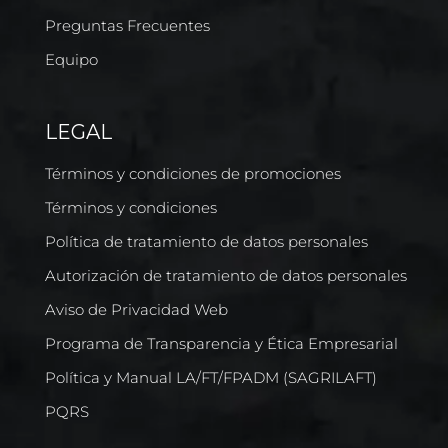
Preguntas Frecuentes
Equipo
LEGAL
Términos y condiciones de promociones
Términos y condiciones
Política de tratamiento de datos personales
Autorización de tratamiento de datos personales
Aviso de Privacidad Web
Programa de Transparencia y Ética Empresarial
Política y Manual LA/FT/FPADM (SAGRILAFT)
PQRS