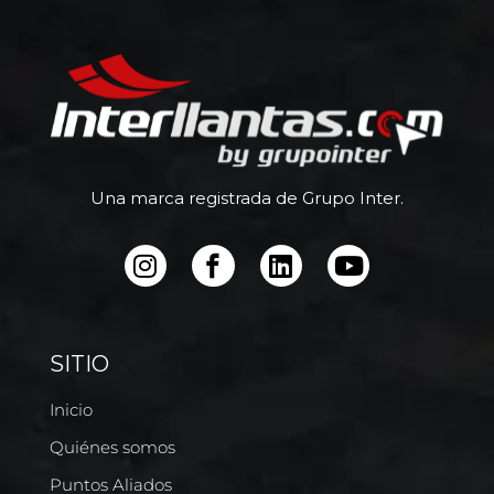
Una marca registrada de Grupo Inter.
SITIO
Inicio
Quiénes somos
Puntos Aliados