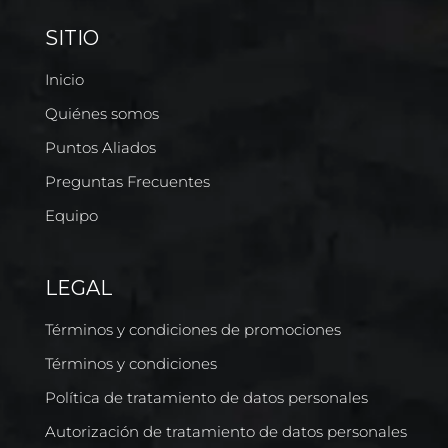
SITIO
Inicio
Quiénes somos
Puntos Aliados
Preguntas Frecuentes
Equipo
LEGAL
Términos y condiciones de promociones
Términos y condiciones
Política de tratamiento de datos personales
Autorización de tratamiento de datos personales