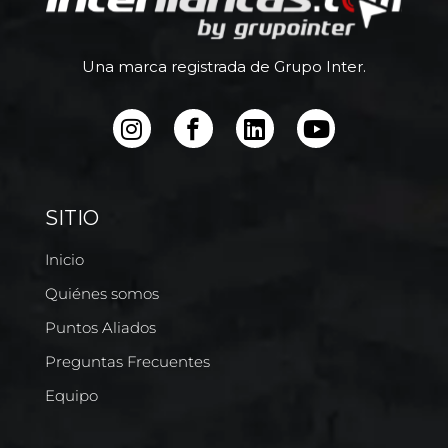
Una marca registrada de Grupo Inter.
SITIO
Inicio
Quiénes somos
Puntos Aliados
Preguntas Frecuentes
Equipo