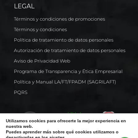
LEGAL
Términos y condiciones de promociones
Términos y condiciones
Política de tratamiento de datos personales
Autorización de tratamiento de datos personales
Aviso de Privacidad Web
Programa de Transparencia y Ética Empresarial
Política y Manual LA/FT/FPADM (SAGRILAFT)
PQRS
Utilizamos cookies para ofrecerte la mejor experiencia en
nuestra web.
Puedes aprender más sobre qué cookies utilizamos o
desactivarlas en los
ajustes
.