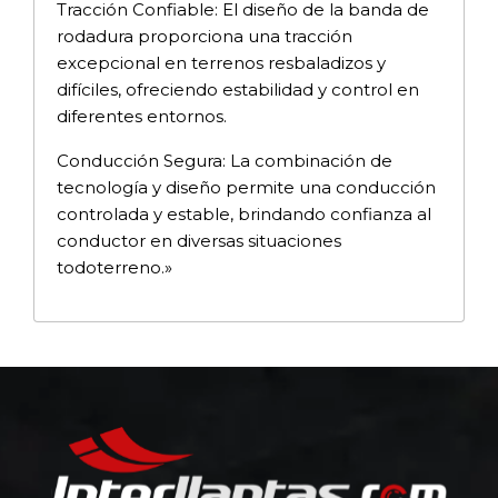
Tracción Confiable: El diseño de la banda de
rodadura proporciona una tracción
excepcional en terrenos resbaladizos y
difíciles, ofreciendo estabilidad y control en
diferentes entornos.
Conducción Segura: La combinación de
tecnología y diseño permite una conducción
controlada y estable, brindando confianza al
conductor en diversas situaciones
todoterreno.»