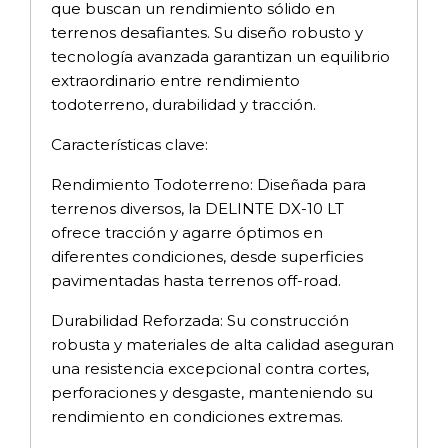
que buscan un rendimiento sólido en
terrenos desafiantes. Su diseño robusto y
tecnología avanzada garantizan un equilibrio
extraordinario entre rendimiento
todoterreno, durabilidad y tracción.
Características clave:
Rendimiento Todoterreno: Diseñada para
terrenos diversos, la DELINTE DX-10 LT
ofrece tracción y agarre óptimos en
diferentes condiciones, desde superficies
pavimentadas hasta terrenos off-road.
Durabilidad Reforzada: Su construcción
robusta y materiales de alta calidad aseguran
una resistencia excepcional contra cortes,
perforaciones y desgaste, manteniendo su
rendimiento en condiciones extremas.