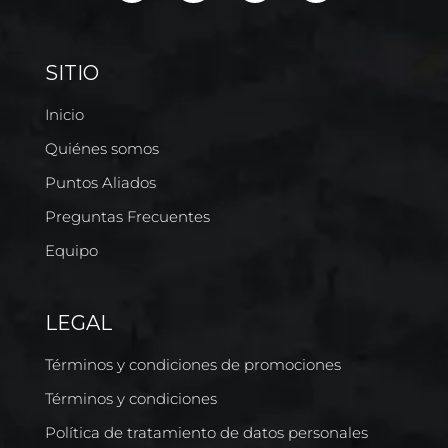
SITIO
Inicio
Quiénes somos
Puntos Aliados
Preguntas Frecuentes
Equipo
LEGAL
Términos y condiciones de promociones
Términos y condiciones
Política de tratamiento de datos personales