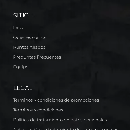
SITIO
Inicio
Quiénes somos
Puntos Aliados
Preguntas Frecuentes
Equipo
LEGAL
Términos y condiciones de promociones
Términos y condiciones
Política de tratamiento de datos personales
Autorización de tratamiento de datos personales