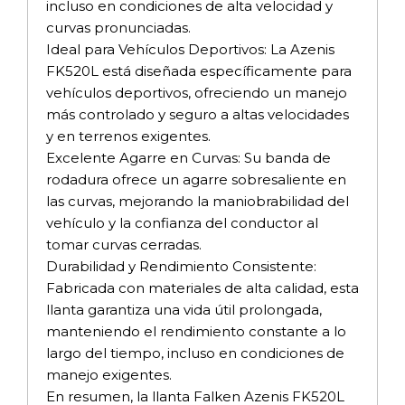
incluso en condiciones de alta velocidad y
curvas pronunciadas.
Ideal para Vehículos Deportivos: La Azenis
FK520L está diseñada específicamente para
vehículos deportivos, ofreciendo un manejo
más controlado y seguro a altas velocidades
y en terrenos exigentes.
Excelente Agarre en Curvas: Su banda de
rodadura ofrece un agarre sobresaliente en
las curvas, mejorando la maniobrabilidad del
vehículo y la confianza del conductor al
tomar curvas cerradas.
Durabilidad y Rendimiento Consistente:
Fabricada con materiales de alta calidad, esta
llanta garantiza una vida útil prolongada,
manteniendo el rendimiento constante a lo
largo del tiempo, incluso en condiciones de
manejo exigentes.
En resumen, la llanta Falken Azenis FK520L