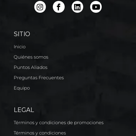
SITIO
Inicio
Quiénes somos
Puntos Aliados
Preguntas Frecuentes
Equipo
LEGAL
Términos y condiciones de promociones
Términos y condiciones