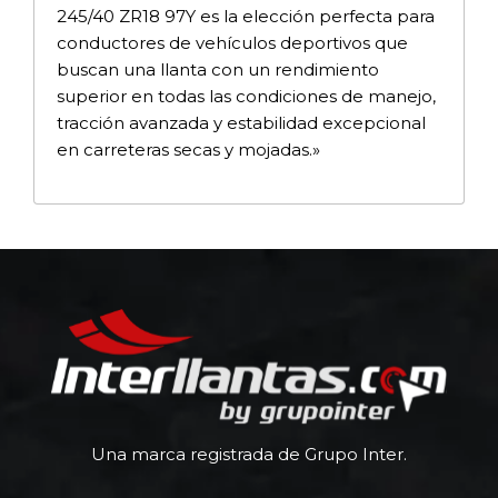
245/40 ZR18 97Y es la elección perfecta para
conductores de vehículos deportivos que
buscan una llanta con un rendimiento
superior en todas las condiciones de manejo,
tracción avanzada y estabilidad excepcional
en carreteras secas y mojadas.»
Una marca registrada de Grupo Inter.