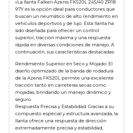
«La llanta Falken Azenis FK520L 245/40 ZR18
97Y es la opción ideal para conductores que
buscan un neumático de alto rendimiento en
vehículos deportivos y de lujo. Esta llanta ha
sido diseñada para ofrecer un control
superior, tracción máxima y una respuesta
rápida en diversas condiciones de manejo. A
continuación, sus características destacadas:
Rendimiento Superior en Seco y Mojado: El
diseño optimizado de la banda de rodadura
de la Azenis FK520L permite una excelente
tracción tanto en carreteras secas como
mojadas, brindando un manejo dinámico y
seguro.
Respuesta Precisa y Estabilidad: Gracias a su
compuesto especial y estructura avanzada, la
llanta ofrece una respuesta de dirección
extremadamente precisa y estabilidad,