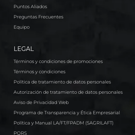
Puntos Aliados
Preguntas Frecuentes
Equipo
LEGAL
Términos y condiciones de promociones
Términos y condiciones
Política de tratamiento de datos personales
Autorización de tratamiento de datos personales
Aviso de Privacidad Web
Programa de Transparencia y Ética Empresarial
Política y Manual LA/FT/FPADM (SAGRILAFT)
PQRS