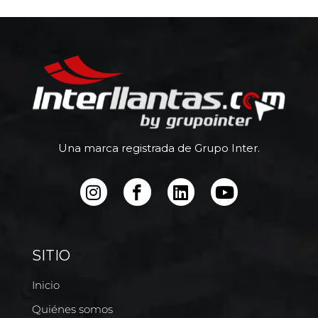
Una marca registrada de Grupo Inter.
SITIO
Inicio
Quiénes somos