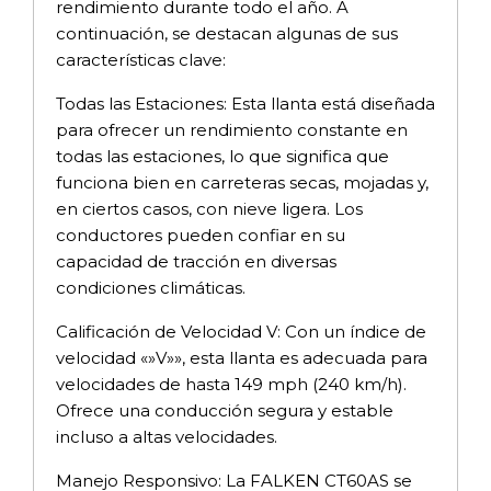
rendimiento durante todo el año. A
continuación, se destacan algunas de sus
características clave:
Todas las Estaciones: Esta llanta está diseñada
para ofrecer un rendimiento constante en
todas las estaciones, lo que significa que
funciona bien en carreteras secas, mojadas y,
en ciertos casos, con nieve ligera. Los
conductores pueden confiar en su
capacidad de tracción en diversas
condiciones climáticas.
Calificación de Velocidad V: Con un índice de
velocidad «»V»», esta llanta es adecuada para
velocidades de hasta 149 mph (240 km/h).
Ofrece una conducción segura y estable
incluso a altas velocidades.
Manejo Responsivo: La FALKEN CT60AS se