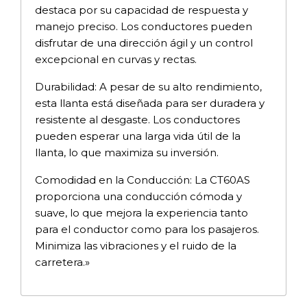
destaca por su capacidad de respuesta y
manejo preciso. Los conductores pueden
disfrutar de una dirección ágil y un control
excepcional en curvas y rectas.
Durabilidad: A pesar de su alto rendimiento,
esta llanta está diseñada para ser duradera y
resistente al desgaste. Los conductores
pueden esperar una larga vida útil de la
llanta, lo que maximiza su inversión.
Comodidad en la Conducción: La CT60AS
proporciona una conducción cómoda y
suave, lo que mejora la experiencia tanto
para el conductor como para los pasajeros.
Minimiza las vibraciones y el ruido de la
carretera.»