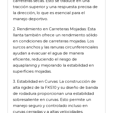
carreteras secas. Esto se traduce en una
tracción superior y una respuesta precisa de
la dirección, lo que es esencial para el
manejo deportivo.
2. Rendimiento en Carreteras Mojadas: Esta
llanta también ofrece un rendimiento sólido
en condiciones de carreteras mojadas. Los
surcos anchos y las ranuras circunferenciales
ayudan a evacuar el agua de manera
eficiente, reduciendo el riesgo de
aquaplaning y mejorando la estabilidad en
superficies mojadas.
3. Estabilidad en Curvas: La construcción de
alta rigidez de la FK510 y su diseño de banda
de rodadura proporcionan una estabilidad
sobresaliente en curvas. Esto permite un
manejo seguro y controlado incluso en
curvas cerradas y a altas velocidades.