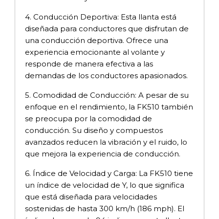
4. Conducción Deportiva: Esta llanta está
diseñada para conductores que disfrutan de
una conducción deportiva. Ofrece una
experiencia emocionante al volante y
responde de manera efectiva a las
demandas de los conductores apasionados.
5. Comodidad de Conducción: A pesar de su
enfoque en el rendimiento, la FK510 también
se preocupa por la comodidad de
conducción. Su diseño y compuestos
avanzados reducen la vibración y el ruido, lo
que mejora la experiencia de conducción.
6. Índice de Velocidad y Carga: La FK510 tiene
un índice de velocidad de Y, lo que significa
que está diseñada para velocidades
sostenidas de hasta 300 km/h (186 mph). El