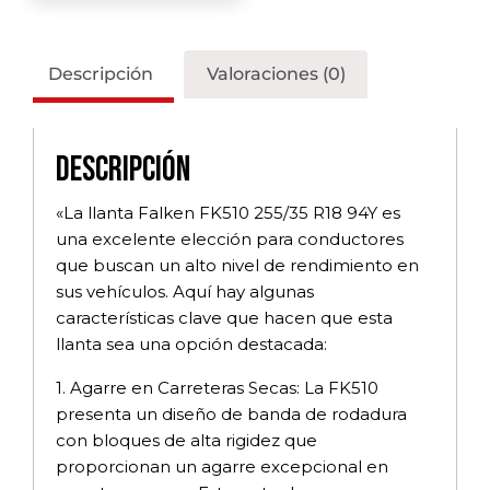
Descripción
Valoraciones (0)
Descripción
«La llanta Falken FK510 255/35 R18 94Y es
una excelente elección para conductores
que buscan un alto nivel de rendimiento en
sus vehículos. Aquí hay algunas
características clave que hacen que esta
llanta sea una opción destacada:
1. Agarre en Carreteras Secas: La FK510
presenta un diseño de banda de rodadura
con bloques de alta rigidez que
proporcionan un agarre excepcional en