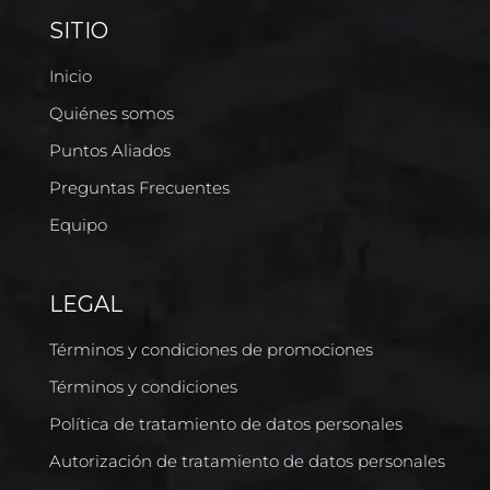
SITIO
Inicio
Quiénes somos
Puntos Aliados
Preguntas Frecuentes
Equipo
LEGAL
Términos y condiciones de promociones
Términos y condiciones
Política de tratamiento de datos personales
Autorización de tratamiento de datos personales