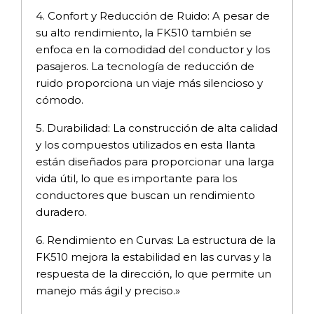
4. Confort y Reducción de Ruido: A pesar de
su alto rendimiento, la FK510 también se
enfoca en la comodidad del conductor y los
pasajeros. La tecnología de reducción de
ruido proporciona un viaje más silencioso y
cómodo.
5. Durabilidad: La construcción de alta calidad
y los compuestos utilizados en esta llanta
están diseñados para proporcionar una larga
vida útil, lo que es importante para los
conductores que buscan un rendimiento
duradero.
6. Rendimiento en Curvas: La estructura de la
FK510 mejora la estabilidad en las curvas y la
respuesta de la dirección, lo que permite un
manejo más ágil y preciso.»