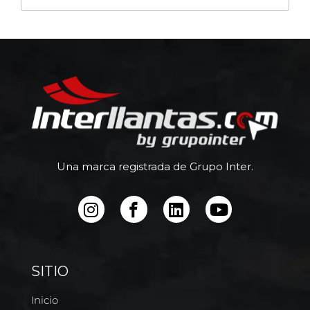
Una marca registrada de Grupo Inter.
SITIO
Inicio