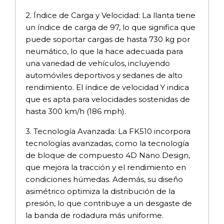
2. Índice de Carga y Velocidad: La llanta tiene
un índice de carga de 97, lo que significa que
puede soportar cargas de hasta 730 kg por
neumático, lo que la hace adecuada para
una variedad de vehículos, incluyendo
automóviles deportivos y sedanes de alto
rendimiento. El índice de velocidad Y indica
que es apta para velocidades sostenidas de
hasta 300 km/h (186 mph).
3. Tecnología Avanzada: La FK510 incorpora
tecnologías avanzadas, como la tecnología
de bloque de compuesto 4D Nano Design,
que mejora la tracción y el rendimiento en
condiciones húmedas. Además, su diseño
asimétrico optimiza la distribución de la
presión, lo que contribuye a un desgaste de
la banda de rodadura más uniforme.