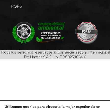
PQRS
Todos los derechos reservados © Comercializadora Internacional
De Llantas S.A.S. | NIT 800239064-0
Utilizamos cookies para ofrecerte la mejor experiencia en