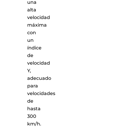
una
alta
velocidad
máxima
con
un
índice
de
velocidad
Y,
adecuado
para
velocidades
de
hasta
300
km/h.