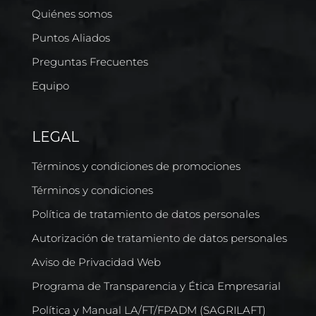
Quiénes somos
Puntos Aliados
Preguntas Frecuentes
Equipo
LEGAL
Términos y condiciones de promociones
Términos y condiciones
Política de tratamiento de datos personales
Autorización de tratamiento de datos personales
Aviso de Privacidad Web
Programa de Transparencia y Ética Empresarial
Política y Manual LA/FT/FPADM (SAGRILAFT)