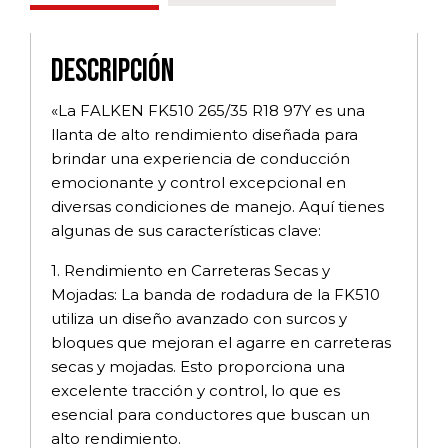
Descripción
«La FALKEN FK510 265/35 R18 97Y es una
llanta de alto rendimiento diseñada para
brindar una experiencia de conducción
emocionante y control excepcional en
diversas condiciones de manejo. Aquí tienes
algunas de sus características clave:
1. Rendimiento en Carreteras Secas y
Mojadas: La banda de rodadura de la FK510
utiliza un diseño avanzado con surcos y
bloques que mejoran el agarre en carreteras
secas y mojadas. Esto proporciona una
excelente tracción y control, lo que es
esencial para conductores que buscan un
alto rendimiento.