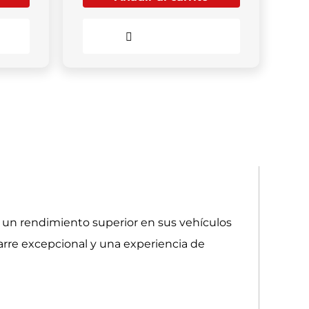
Comparar
n un rendimiento superior en sus vehículos
garre excepcional y una experiencia de