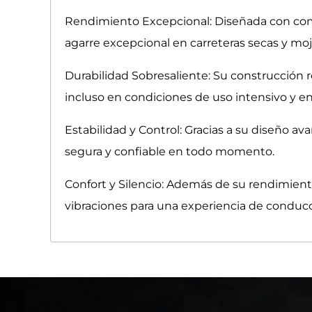
Rendimiento Excepcional: Diseñada con com
agarre excepcional en carreteras secas y mo
Durabilidad Sobresaliente: Su construcción ro
incluso en condiciones de uso intensivo y en
Estabilidad y Control: Gracias a su diseño a
segura y confiable en todo momento.
Confort y Silencio: Además de su rendimiento
vibraciones para una experiencia de conduc