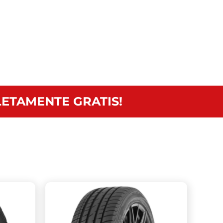
ETAMENTE GRATIS!