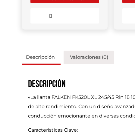
Comparar
Descripción
Valoraciones (0)
Descripción
«La llanta FALKEN FK520L XL 245/45 Rin 18 1
de alto rendimiento. Con un diseño avanzado 
conducción emocionante en diversas condic
Características Clave: