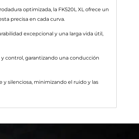
odadura optimizada, la FK520L XL ofrece un
sta precisa en cada curva.
abilidad excepcional y una larga vida útil,
ad y control, garantizando una conducción
y silenciosa, minimizando el ruido y las