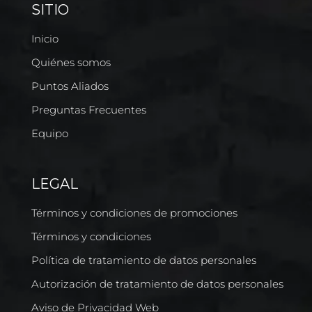
SITIO
Inicio
Quiénes somos
Puntos Aliados
Preguntas Frecuentes
Equipo
LEGAL
Términos y condiciones de promociones
Términos y condiciones
Política de tratamiento de datos personales
Autorización de tratamiento de datos personales
Aviso de Privacidad Web