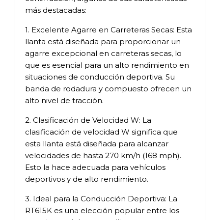
más destacadas:
1. Excelente Agarre en Carreteras Secas: Esta
llanta está diseñada para proporcionar un
agarre excepcional en carreteras secas, lo
que es esencial para un alto rendimiento en
situaciones de conducción deportiva. Su
banda de rodadura y compuesto ofrecen un
alto nivel de tracción.
2. Clasificación de Velocidad W: La
clasificación de velocidad W significa que
esta llanta está diseñada para alcanzar
velocidades de hasta 270 km/h (168 mph).
Esto la hace adecuada para vehículos
deportivos y de alto rendimiento.
3. Ideal para la Conducción Deportiva: La
RT615K es una elección popular entre los