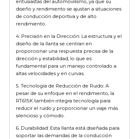
entusiastas del automovilismo, ya que su
diseño y rendimiento se ajustan a situaciones
de conducción deportiva y de alto
rendimiento.
4. Precisión en la Dirección: La estructura y el
diseño de la llanta se centran en
proporcionar una respuesta precisa de la
dirección y estabilidad, lo que es
fundamental para un manejo controlado a
altas velocidades y en curvas.
5. Tecnología de Reducción de Ruido: A
pesar de su enfoque en el rendimiento, la
RT615K también integra tecnología para
reducir el ruido y proporcionar un viaje más
silencioso y cómodo.
6. Durabilidad: Esta llanta está diseñada para
soportar las demandas de la conducción