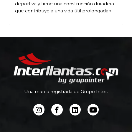
deportiva y tiene una construcción duradera
que contribuye a una vida útil prolongada.»
Una marca registrada de Grupo Inter.