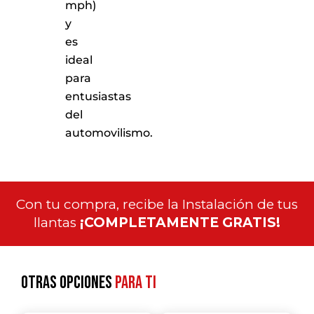
mph)
y
es
ideal
para
entusiastas
del
automovilismo.
Con tu compra, recibe la Instalación de tus
llantas
¡COMPLETAMENTE GRATIS!
Otras opciones
para ti