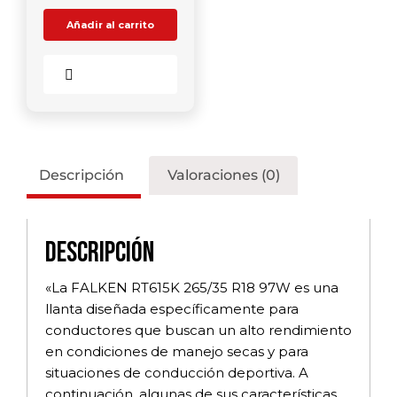
Añadir al carrito
Comparar
Descripción
Valoraciones (0)
Descripción
«La FALKEN RT615K 265/35 R18 97W es una
llanta diseñada específicamente para
conductores que buscan un alto rendimiento
en condiciones de manejo secas y para
situaciones de conducción deportiva. A
continuación, algunas de sus características