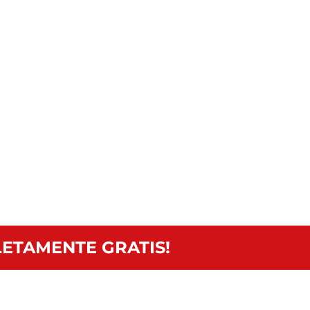
ETAMENTE GRATIS!