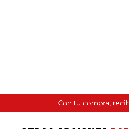
Con tu compra, recib