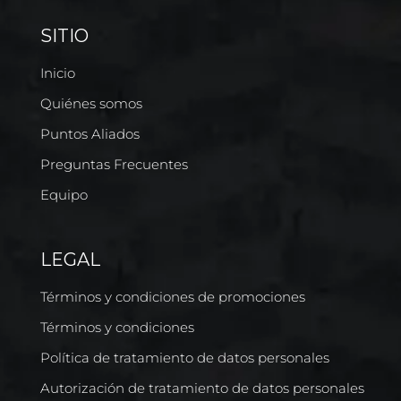
SITIO
Inicio
Quiénes somos
Puntos Aliados
Preguntas Frecuentes
Equipo
LEGAL
Términos y condiciones de promociones
Términos y condiciones
Política de tratamiento de datos personales
Autorización de tratamiento de datos personales