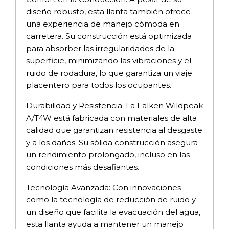
diseño robusto, esta llanta también ofrece
una experiencia de manejo cómoda en
carretera. Su construcción está optimizada
para absorber las irregularidades de la
superficie, minimizando las vibraciones y el
ruido de rodadura, lo que garantiza un viaje
placentero para todos los ocupantes.
Durabilidad y Resistencia: La Falken Wildpeak
A/T4W está fabricada con materiales de alta
calidad que garantizan resistencia al desgaste
y a los daños. Su sólida construcción asegura
un rendimiento prolongado, incluso en las
condiciones más desafiantes.
Tecnología Avanzada: Con innovaciones
como la tecnología de reducción de ruido y
un diseño que facilita la evacuación del agua,
esta llanta ayuda a mantener un manejo