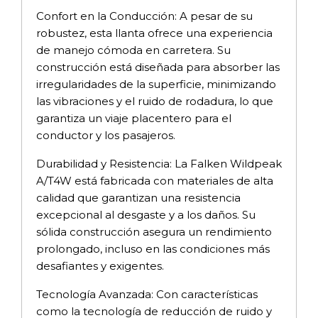
Confort en la Conducción: A pesar de su
robustez, esta llanta ofrece una experiencia
de manejo cómoda en carretera. Su
construcción está diseñada para absorber las
irregularidades de la superficie, minimizando
las vibraciones y el ruido de rodadura, lo que
garantiza un viaje placentero para el
conductor y los pasajeros.
Durabilidad y Resistencia: La Falken Wildpeak
A/T4W está fabricada con materiales de alta
calidad que garantizan una resistencia
excepcional al desgaste y a los daños. Su
sólida construcción asegura un rendimiento
prolongado, incluso en las condiciones más
desafiantes y exigentes.
Tecnología Avanzada: Con características
como la tecnología de reducción de ruido y