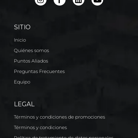
SITIO
Inicio
Quiénes somos
Puntos Aliados
Preguntas Frecuentes
Equipo
LEGAL
Términos y condiciones de promociones
Términos y condiciones
Política de tratamiento de datos personales