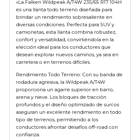
«La Falken Wildpeak A/T4W 235/65 R17 104H
es una llanta todo terreno diseñada para
brindar un rendimiento sobresaliente en
diversas condiciones. Perfecta para SUV y
camionetas, esta llanta combina robustez,
confort y versatilidad, convirtiéndola en la
elección ideal para los conductores que
desean explorar nuevos caminos, ya sea en
carretera o en terrenos difíciles.
Rendimiento Todo Terreno: Con su banda de
rodadura agresiva, la Wildpeak A/T4W
proporciona un agarre superior en barro,
arena y nieve. Los bloques de tracción
profundos y el diseño optimizado de surcos
aseguran un excelente rendimiento en todo
tipo de terrenos, permitiendo a los
conductores afrontar desafíos off-road con
confianza.