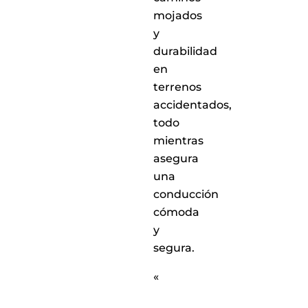
mojados
y
durabilidad
en
terrenos
accidentados,
todo
mientras
asegura
una
conducción
cómoda
y
segura.
«