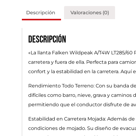
Descripción
Valoraciones (0)
Descripción
«La llanta Falken Wildpeak A/T4W LT285/60 
carretera y fuera de ella. Perfecta para camion
confort y la estabilidad en la carretera. Aquí 
Rendimiento Todo Terreno: Con su banda de 
difíciles como barro, nieve, grava y caminos 
permitiendo que el conductor disfrute de ave
Estabilidad en Carretera Mojada: Además de 
condiciones de mojado. Su diseño de evacua