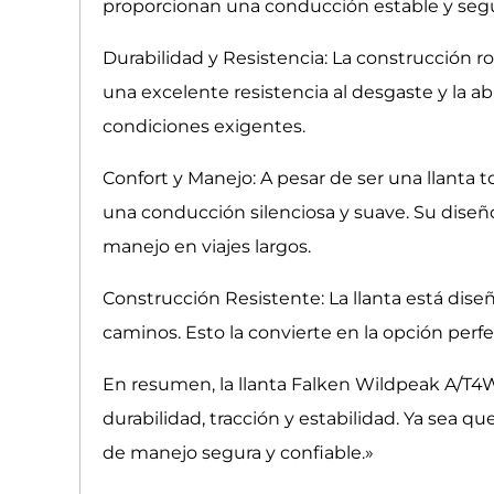
proporcionan una conducción estable y segur
Durabilidad y Resistencia: La construcción 
una excelente resistencia al desgaste y la ab
condiciones exigentes.
Confort y Manejo: A pesar de ser una llanta 
una conducción silenciosa y suave. Su diseño
manejo en viajes largos.
Construcción Resistente: La llanta está dise
caminos. Esto la convierte en la opción perfe
En resumen, la llanta Falken Wildpeak A/T4W
durabilidad, tracción y estabilidad. Ya sea q
de manejo segura y confiable.»