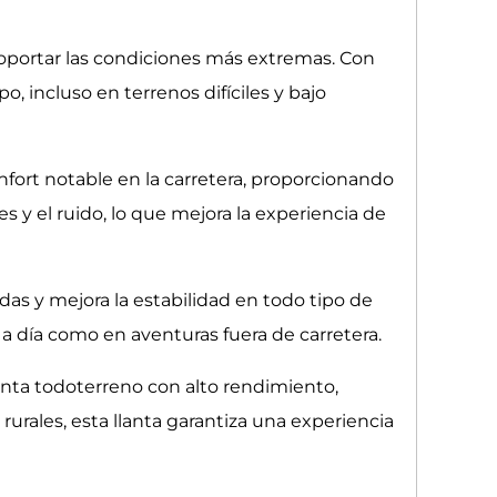
soportar las condiciones más extremas. Con
, incluso en terrenos difíciles y bajo
nfort notable en la carretera, proporcionando
 y el ruido, lo que mejora la experiencia de
as y mejora la estabilidad en todo tipo de
a a día como en aventuras fuera de carretera.
anta todoterreno con alto rendimiento,
rurales, esta llanta garantiza una experiencia