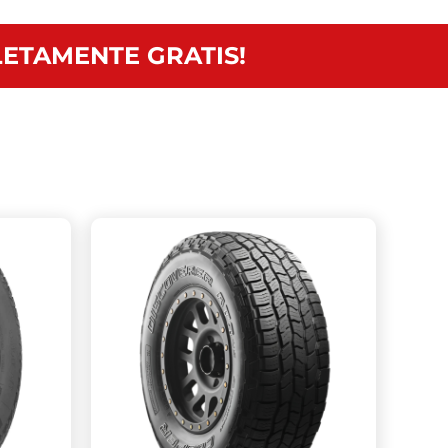
ETAMENTE GRATIS!