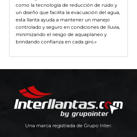
como la tecnología de reducción de ruido y
un diseño que facilita la evacuación del agua,
esta llanta ayuda a mantener un manejo
controlado y seguro en condiciones de lluvia,
minimizando el riesgo de aquaplaneo y
brindando confianza en cada giro.»
Una marca registrada de Grupo Inter.