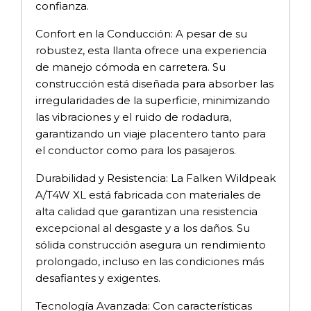
confianza.
Confort en la Conducción: A pesar de su
robustez, esta llanta ofrece una experiencia
de manejo cómoda en carretera. Su
construcción está diseñada para absorber las
irregularidades de la superficie, minimizando
las vibraciones y el ruido de rodadura,
garantizando un viaje placentero tanto para
el conductor como para los pasajeros.
Durabilidad y Resistencia: La Falken Wildpeak
A/T4W XL está fabricada con materiales de
alta calidad que garantizan una resistencia
excepcional al desgaste y a los daños. Su
sólida construcción asegura un rendimiento
prolongado, incluso en las condiciones más
desafiantes y exigentes.
Tecnología Avanzada: Con características