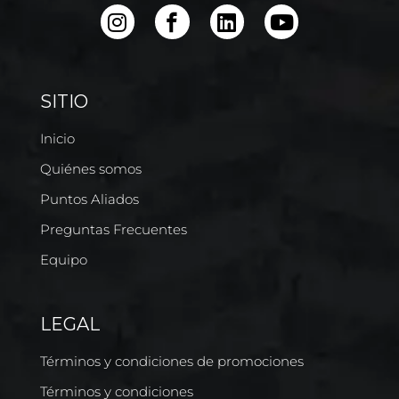
SITIO
Inicio
Quiénes somos
Puntos Aliados
Preguntas Frecuentes
Equipo
LEGAL
Términos y condiciones de promociones
Términos y condiciones