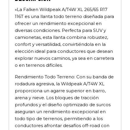
«La Falken Wildpeak A/T4W XL 265/65 R17
116T es una llanta todo terreno diseñada para
ofrecer un rendimiento excepcional en
diversas condiciones. Perfecta para SUV y
camionetas, esta llanta combina robustez,
confort y versatilidad, convirtiéndola en la
elección ideal para conductores que desean
explorar nuevos caminos, ya sea en carretera
o en terrenos difíciles.
Rendimiento Todo Terreno: Con su banda de
rodadura agresiva, la Wildpeak A/T4W XL
proporciona un agarre superior en barro,
arena y nieve. Los bloques de tracción
profundos y el diseño optimizado de surcos
aseguran un rendimiento excepcional en
todo tipo de terrenos, permitiendo a los
conductores afrontar desafíos off-road con