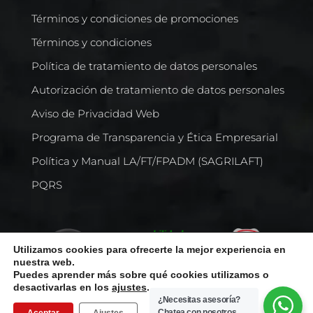
Términos y condiciones de promociones
Términos y condiciones
Política de tratamiento de datos personales
Autorización de tratamiento de datos personales
Aviso de Privacidad Web
Programa de Transparencia y Ética Empresarial
Política y Manual LA/FT/FPADM (SAGRILAFT)
PQRS
Utilizamos cookies para ofrecerte la mejor experiencia en
nuestra web.
Puedes aprender más sobre qué cookies utilizamos o
desactivarlas en los
ajustes
.
¿Necesitas asesoría?
Chatea con nosotros