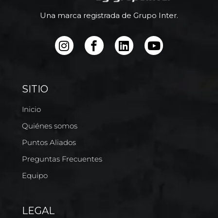
Una marca registrada de Grupo Inter.
SITIO
Inicio
Quiénes somos
Puntos Aliados
Preguntas Frecuentes
Equipo
LEGAL