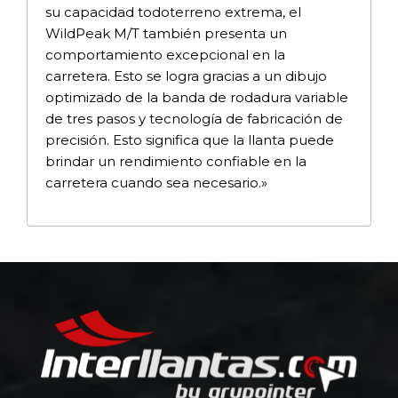
su capacidad todoterreno extrema, el
WildPeak M/T también presenta un
comportamiento excepcional en la
carretera. Esto se logra gracias a un dibujo
optimizado de la banda de rodadura variable
de tres pasos y tecnología de fabricación de
precisión. Esto significa que la llanta puede
brindar un rendimiento confiable en la
carretera cuando sea necesario.»