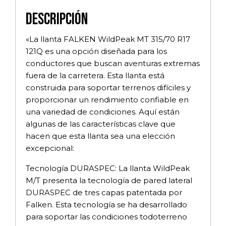
Descripción
«La llanta FALKEN WildPeak MT 315/70 R17
121Q es una opción diseñada para los
conductores que buscan aventuras extremas
fuera de la carretera. Esta llanta está
construida para soportar terrenos difíciles y
proporcionar un rendimiento confiable en
una variedad de condiciones. Aquí están
algunas de las características clave que
hacen que esta llanta sea una elección
excepcional:
Tecnología DURASPEC: La llanta WildPeak
M/T presenta la tecnología de pared lateral
DURASPEC de tres capas patentada por
Falken. Esta tecnología se ha desarrollado
para soportar las condiciones todoterreno