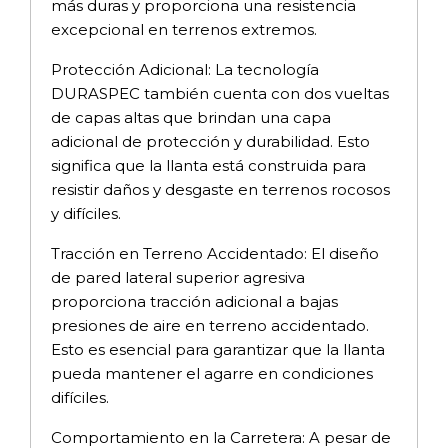
más duras y proporciona una resistencia
excepcional en terrenos extremos.
Protección Adicional: La tecnología
DURASPEC también cuenta con dos vueltas
de capas altas que brindan una capa
adicional de protección y durabilidad. Esto
significa que la llanta está construida para
resistir daños y desgaste en terrenos rocosos
y difíciles.
Tracción en Terreno Accidentado: El diseño
de pared lateral superior agresiva
proporciona tracción adicional a bajas
presiones de aire en terreno accidentado.
Esto es esencial para garantizar que la llanta
pueda mantener el agarre en condiciones
difíciles.
Comportamiento en la Carretera: A pesar de