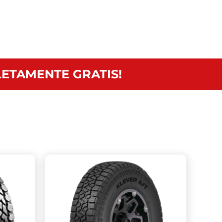
ETAMENTE GRATIS!