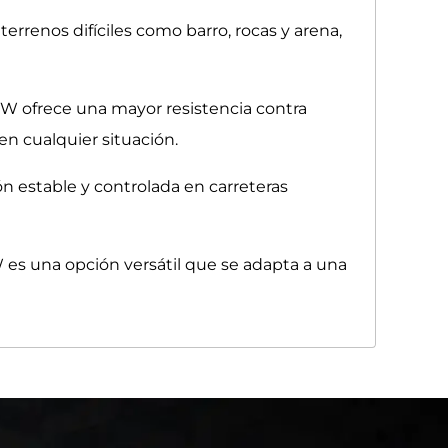
errenos difíciles como barro, rocas y arena,
3W ofrece una mayor resistencia contra
n cualquier situación.
n estable y controlada en carreteras
 es una opción versátil que se adapta a una