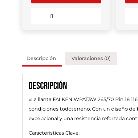
Comparar
Descripción
Valoraciones (0)
Descripción
«La llanta FALKEN WPAT3W 265/70 Rin 18 116
condiciones todoterreno. Con un diseño de b
excepcional y una resistencia reforzada contr
Características Clave: