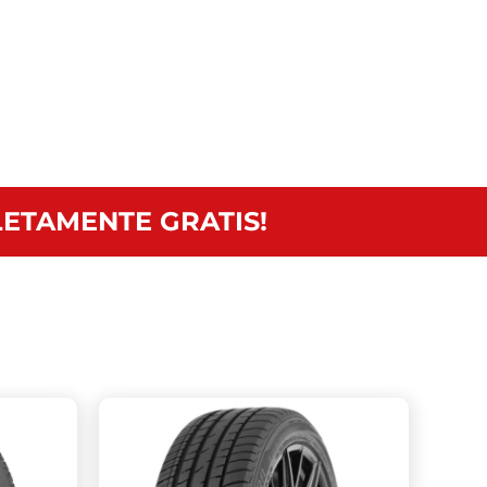
ETAMENTE GRATIS!