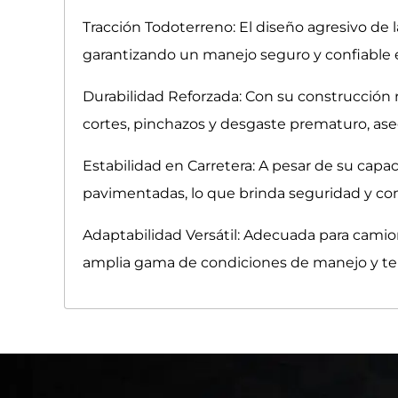
Tracción Todoterreno: El diseño agresivo de 
garantizando un manejo seguro y confiable 
Durabilidad Reforzada: Con su construcción 
cortes, pinchazos y desgaste prematuro, ase
Estabilidad en Carretera: A pesar de su capa
pavimentadas, lo que brinda seguridad y co
Adaptabilidad Versátil: Adecuada para camio
amplia gama de condiciones de manejo y te