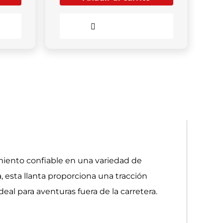
Comparar
iento confiable en una variedad de
 esta llanta proporciona una tracción
eal para aventuras fuera de la carretera.