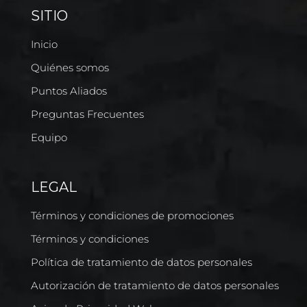
SITIO
Inicio
Quiénes somos
Puntos Aliados
Preguntas Frecuentes
Equipo
LEGAL
Términos y condiciones de promociones
Términos y condiciones
Política de tratamiento de datos personales
Autorización de tratamiento de datos personales