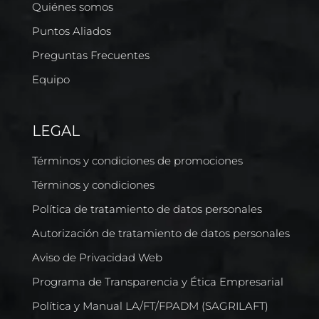
Quiénes somos
Puntos Aliados
Preguntas Frecuentes
Equipo
LEGAL
Términos y condiciones de promociones
Términos y condiciones
Política de tratamiento de datos personales
Autorización de tratamiento de datos personales
Aviso de Privacidad Web
Programa de Transparencia y Ética Empresarial
Política y Manual LA/FT/FPADM (SAGRILAFT)