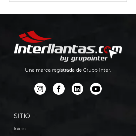
Una marca registrada de Grupo Inter.
SITIO
Inicio