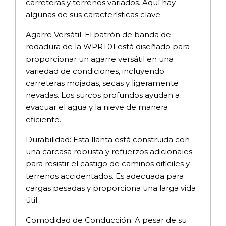
carreteras y terrenos variados. Aquí hay
algunas de sus características clave:
Agarre Versátil: El patrón de banda de
rodadura de la WPRT01 está diseñado para
proporcionar un agarre versátil en una
variedad de condiciones, incluyendo
carreteras mojadas, secas y ligeramente
nevadas. Los surcos profundos ayudan a
evacuar el agua y la nieve de manera
eficiente.
Durabilidad: Esta llanta está construida con
una carcasa robusta y refuerzos adicionales
para resistir el castigo de caminos difíciles y
terrenos accidentados. Es adecuada para
cargas pesadas y proporciona una larga vida
útil.
Comodidad de Conducción: A pesar de su