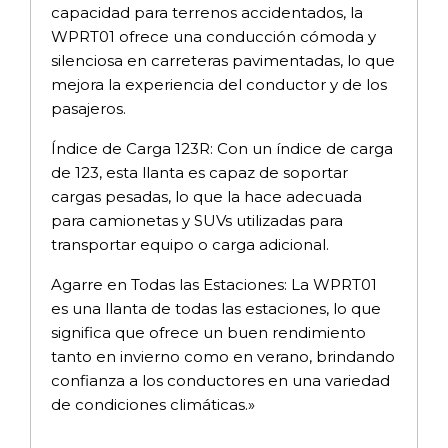
capacidad para terrenos accidentados, la
WPRT01 ofrece una conducción cómoda y
silenciosa en carreteras pavimentadas, lo que
mejora la experiencia del conductor y de los
pasajeros.
Índice de Carga 123R: Con un índice de carga
de 123, esta llanta es capaz de soportar
cargas pesadas, lo que la hace adecuada
para camionetas y SUVs utilizadas para
transportar equipo o carga adicional.
Agarre en Todas las Estaciones: La WPRT01
es una llanta de todas las estaciones, lo que
significa que ofrece un buen rendimiento
tanto en invierno como en verano, brindando
confianza a los conductores en una variedad
de condiciones climáticas.»