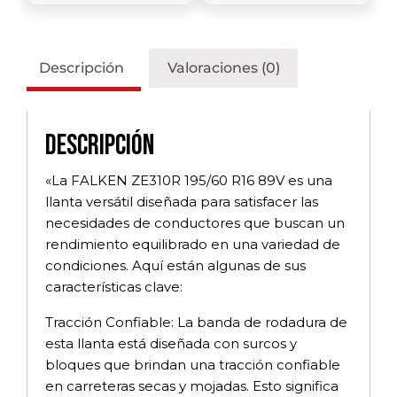
Descripción
Valoraciones (0)
Descripción
«La FALKEN ZE310R 195/60 R16 89V es una
llanta versátil diseñada para satisfacer las
necesidades de conductores que buscan un
rendimiento equilibrado en una variedad de
condiciones. Aquí están algunas de sus
características clave:
Tracción Confiable: La banda de rodadura de
esta llanta está diseñada con surcos y
bloques que brindan una tracción confiable
en carreteras secas y mojadas. Esto significa