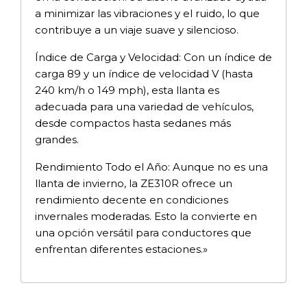
a minimizar las vibraciones y el ruido, lo que
contribuye a un viaje suave y silencioso.
Índice de Carga y Velocidad: Con un índice de
carga 89 y un índice de velocidad V (hasta
240 km/h o 149 mph), esta llanta es
adecuada para una variedad de vehículos,
desde compactos hasta sedanes más
grandes.
Rendimiento Todo el Año: Aunque no es una
llanta de invierno, la ZE310R ofrece un
rendimiento decente en condiciones
invernales moderadas. Esto la convierte en
una opción versátil para conductores que
enfrentan diferentes estaciones.»