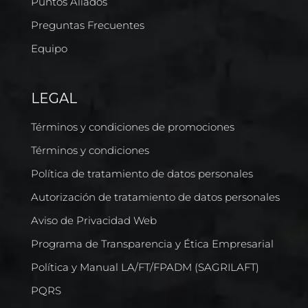
Puntos Aliados
Preguntas Frecuentes
Equipo
LEGAL
Términos y condiciones de promociones
Términos y condiciones
Política de tratamiento de datos personales
Autorización de tratamiento de datos personales
Aviso de Privacidad Web
Programa de Transparencia y Ética Empresarial
Política y Manual LA/FT/FPADM (SAGRILAFT)
PQRS