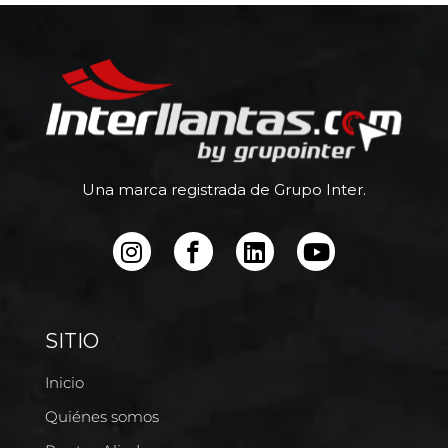
Una marca registrada de Grupo Inter.
SITIO
Inicio
Quiénes somos