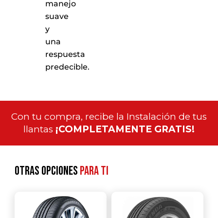
manejo
suave
y
una
respuesta
predecible.
Con tu compra, recibe la Instalación de tus
llantas
¡COMPLETAMENTE GRATIS!
Otras opciones
para ti