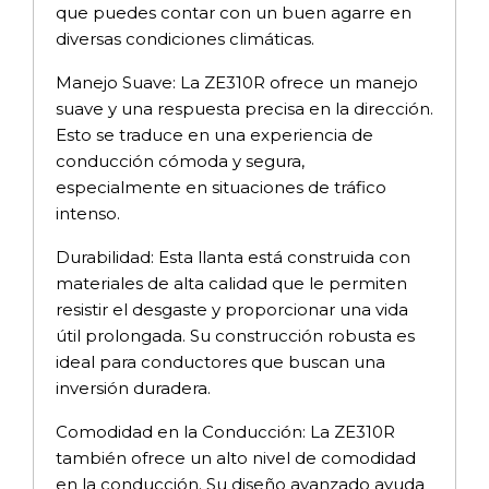
que puedes contar con un buen agarre en
diversas condiciones climáticas.
Manejo Suave: La ZE310R ofrece un manejo
suave y una respuesta precisa en la dirección.
Esto se traduce en una experiencia de
conducción cómoda y segura,
especialmente en situaciones de tráfico
intenso.
Durabilidad: Esta llanta está construida con
materiales de alta calidad que le permiten
resistir el desgaste y proporcionar una vida
útil prolongada. Su construcción robusta es
ideal para conductores que buscan una
inversión duradera.
Comodidad en la Conducción: La ZE310R
también ofrece un alto nivel de comodidad
en la conducción. Su diseño avanzado ayuda