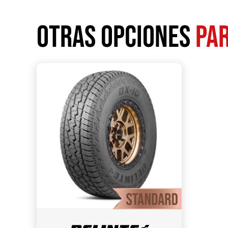
Otras opciones
par