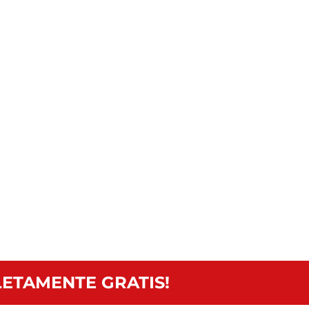
ETAMENTE GRATIS!