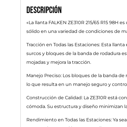
Descripción
«La llanta FALKEN ZE310R 215/65 R15 98H es
sólido en una variedad de condiciones de man
Tracción en Todas las Estaciones: Esta llan
surcos y bloques de la banda de rodadura es
mojadas y mejora la tracción.
Manejo Preciso: Los bloques de la banda de ro
lo que resulta en un manejo seguro y control
Construcción de Calidad: La ZE310R está con
cómoda. Su estructura y diseño minimizan las 
Rendimiento en Todas las Estaciones: Ya sea 