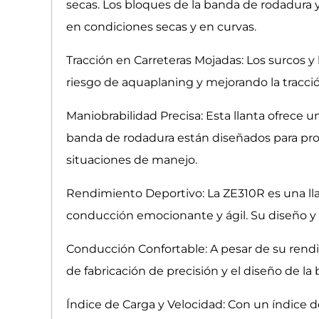
secas. Los bloques de la banda de rodadura 
en condiciones secas y en curvas.
Tracción en Carreteras Mojadas: Los surcos y
riesgo de aquaplaning y mejorando la tracci
Maniobrabilidad Precisa: Esta llanta ofrece 
banda de rodadura están diseñados para prop
situaciones de manejo.
Rendimiento Deportivo: La ZE310R es una ll
conducción emocionante y ágil. Su diseño y 
Conducción Confortable: A pesar de su rend
de fabricación de precisión y el diseño de 
Índice de Carga y Velocidad: Con un índice 