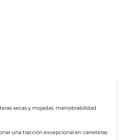
teras secas y mojadas, maniobrabilidad
nar una tracción excepcional en carreteras