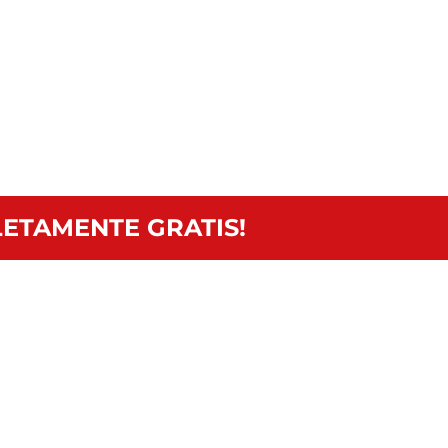
ETAMENTE GRATIS!