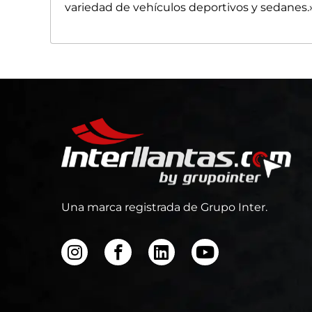
variedad de vehículos deportivos y sedanes.
Una marca registrada de Grupo Inter.