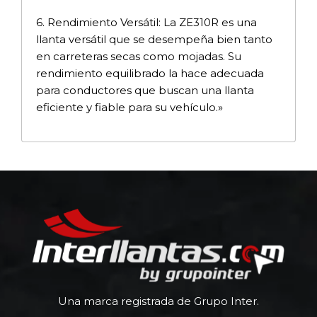
6. Rendimiento Versátil: La ZE310R es una
llanta versátil que se desempeña bien tanto
en carreteras secas como mojadas. Su
rendimiento equilibrado la hace adecuada
para conductores que buscan una llanta
eficiente y fiable para su vehículo.»
Una marca registrada de Grupo Inter.