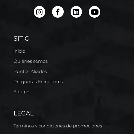
SITIO
Inicio
Quiénes somos
Puntos Aliados
Preguntas Frecuentes
Equipo
LEGAL
Términos y condiciones de promociones