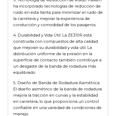
ha incorporado tecnologías de reducción de
ruido en esta llanta para minimizar el ruido de
la carretera y mejorar la experiencia de
conducción y comodidad de los pasajeros.
4. Durabilidad y Vida Útil: La ZE310R está
construida con compuestos de alta calidad
que mejoran su durabilidad y vida útil. La
distribución uniforme de la presión en la
superficie de contacto también contribuye a
un desgaste de la banda de rodadura más
equilibrado.
5. Diseño de Banda de Rodadura Asimétrica:
El diseño asimétrico de la banda de rodadura
mejora la tracción en curvas y la estabilidad
en carretera, lo que proporciona un control
confiable en una variedad de condiciones de
manejo.