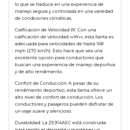
lo que se traduce en una experiencia de
manejo segura y controlada en una variedad
de condiciones climáticas.
Calificación de Velocidad W: Con una
calificación de velocidad «»W»», esta llanta es
adecuada para velocidades de hasta 168
mph (270 km/h). Esto hace que sea una
excelente opción para conductores que
buscan una experiencia de manejo deportiva
y de alto rendimiento.
Confort de Conducción: A pesar de su
rendimiento deportivo, esta llanta ofrece un
alto nivel de confort de conducción. Los
conductores y pasajeros pueden disfrutar de
un viaje suave y silencioso.
Durabilidad: La ZE914AEC está construida
para resistir el desgaste y mantener un