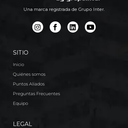
Una marca registrada de Grupo Inter.
SITIO
Inicio
Quiénes somos
Puntos Aliados
Preguntas Frecuentes
Equipo
LEGAL