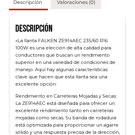
Descripción
Valoraciones (0)
Descripción
«La llanta FALKEN ZE914AEC 235/60 R16
100W es una elección de alta calidad para
conductores que buscan un rendimiento
superior en una variedad de condiciones de
manejo. Aquí hay algunas características
clave que hacen que esta llanta sea una
excelente opción:
Rendimiento en Carreteras Mojadas y Secas:
La ZE914AEC está diseñada para ofrecer un
excelente rendimiento tanto en carreteras
mojadas como secas. Su banda de rodadura
está optimizada para proporcionar un agarre
sólido y una respuesta precisa de la dirección,