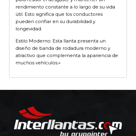
rendimiento constante a lo largo de su vida
útil. Esto significa que los conductores
pueden confiar en su durabilidad y
longevidad.
Estilo Moderno: Esta llanta presenta un
diseño de banda de rodadura moderno y
atractivo que complementa la apariencia de
muchos vehículos.»