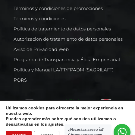
Términos y condiciones de promociones
Términos y condiciones
Política de tratamiento de datos personales
Autorización de tratamiento de datos personales
Aviso de Privacidad Web
Programa de Transparencia y Ética Empresarial
Política y Manual LA/FT/FPADM (SAGRILAFT)
PQRS
Utilizamos cookies para ofrecerte la mejor experiencia en
nuestra web.
Puedes aprender más sobre qué cookies utilizamos o
desactivarlas en los
ajustes
.
¿Necesitas asesoría?