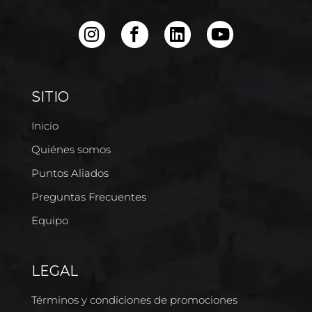
SITIO
Inicio
Quiénes somos
Puntos Aliados
Preguntas Frecuentes
Equipo
LEGAL
Términos y condiciones de promociones