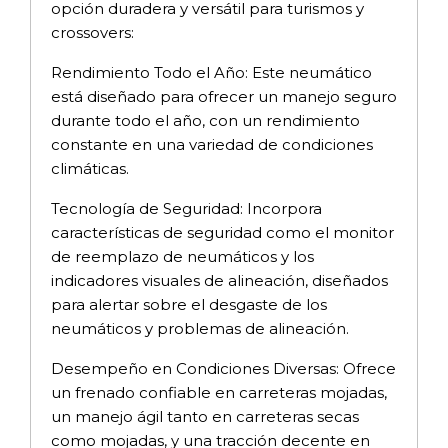
opción duradera y versátil para turismos y
crossovers:
Rendimiento Todo el Año: Este neumático
está diseñado para ofrecer un manejo seguro
durante todo el año, con un rendimiento
constante en una variedad de condiciones
climáticas.
Tecnología de Seguridad: Incorpora
características de seguridad como el monitor
de reemplazo de neumáticos y los
indicadores visuales de alineación, diseñados
para alertar sobre el desgaste de los
neumáticos y problemas de alineación.
Desempeño en Condiciones Diversas: Ofrece
un frenado confiable en carreteras mojadas,
un manejo ágil tanto en carreteras secas
como mojadas, y una tracción decente en