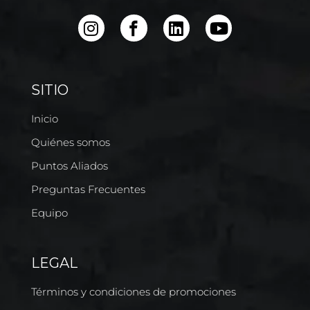
SITIO
Inicio
Quiénes somos
Puntos Aliados
Preguntas Frecuentes
Equipo
LEGAL
Términos y condiciones de promociones