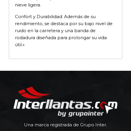
nieve ligera.
Confort y Durabilidad: Además de su
rendimiento, se destaca por su bajo nivel de
ruido en la carretera y una banda de
rodadura diseñada para prolongar su vida
útil.»
Una marca registrada de Grupo Inter.