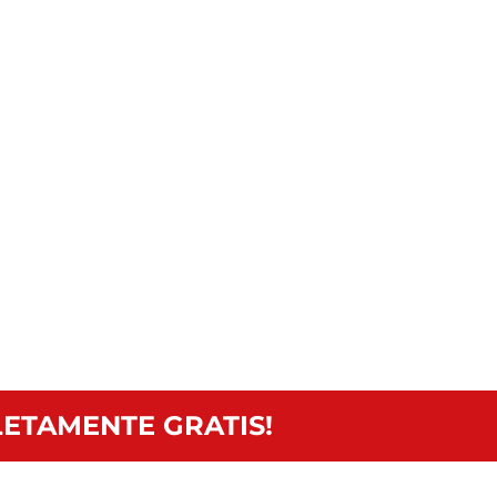
ETAMENTE GRATIS!