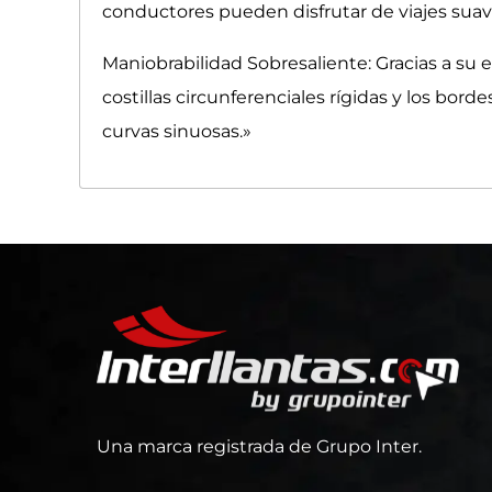
conductores pueden disfrutar de viajes suav
Maniobrabilidad Sobresaliente: Gracias a su 
costillas circunferenciales rígidas y los bor
curvas sinuosas.»
Una marca registrada de Grupo Inter.