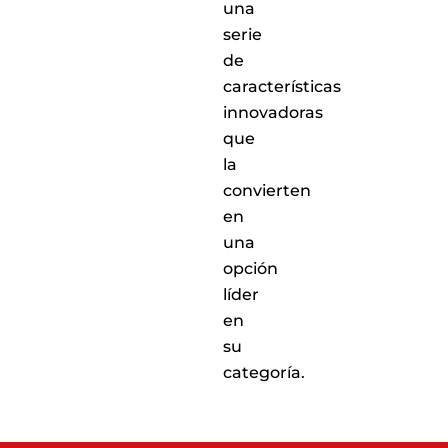
una
serie
de
características
innovadoras
que
la
convierten
en
una
opción
líder
en
su
categoría.