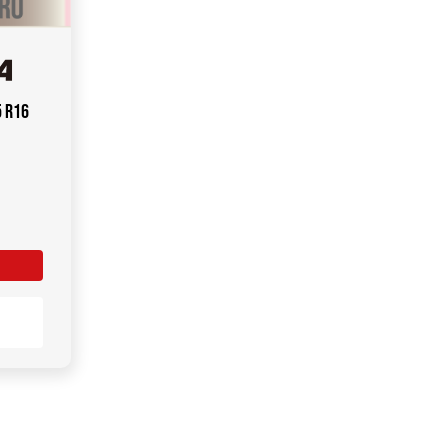
5 R16