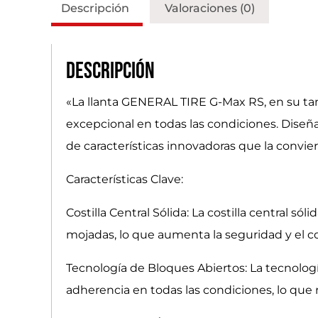
Descripción
Valoraciones (0)
Descripción
«La llanta GENERAL TIRE G-Max RS, en su tam
excepcional en todas las condiciones. Diseñ
de características innovadoras que la convie
Características Clave:
Costilla Central Sólida: La costilla central 
mojadas, lo que aumenta la seguridad y el co
Tecnología de Bloques Abiertos: La tecnolog
adherencia en todas las condiciones, lo que 