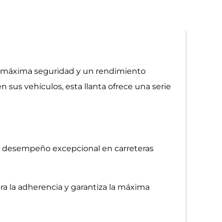
la máxima seguridad y un rendimiento
sus vehículos, esta llanta ofrece una serie
y un desempeño excepcional en carreteras
ra la adherencia y garantiza la máxima