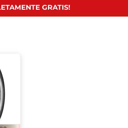
ETAMENTE GRATIS!