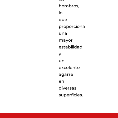
hombros,
lo
que
proporciona
una
mayor
estabilidad
y
un
excelente
agarre
en
diversas
superficies.