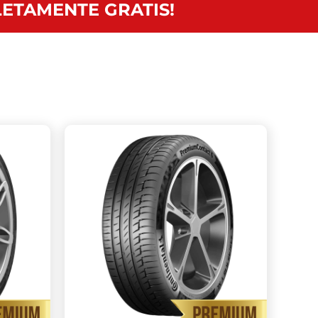
ETAMENTE GRATIS!