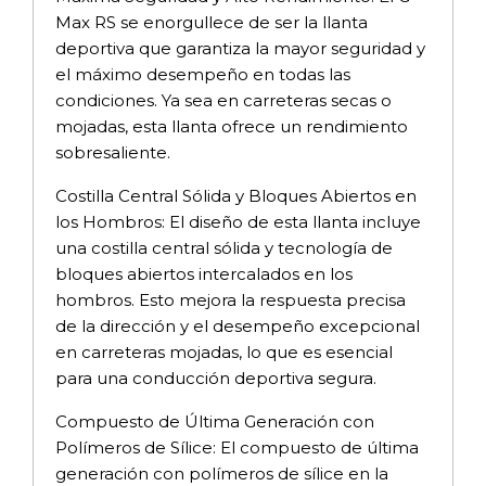
Max RS se enorgullece de ser la llanta
deportiva que garantiza la mayor seguridad y
el máximo desempeño en todas las
condiciones. Ya sea en carreteras secas o
mojadas, esta llanta ofrece un rendimiento
sobresaliente.
Costilla Central Sólida y Bloques Abiertos en
los Hombros: El diseño de esta llanta incluye
una costilla central sólida y tecnología de
bloques abiertos intercalados en los
hombros. Esto mejora la respuesta precisa
de la dirección y el desempeño excepcional
en carreteras mojadas, lo que es esencial
para una conducción deportiva segura.
Compuesto de Última Generación con
Polímeros de Sílice: El compuesto de última
generación con polímeros de sílice en la