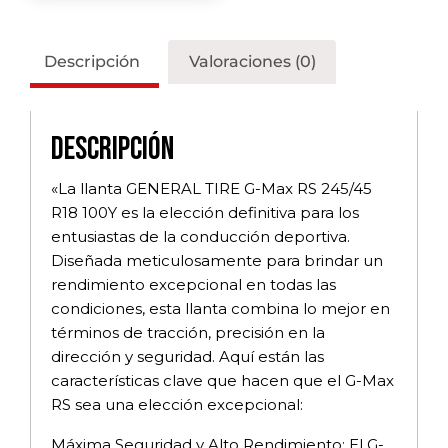
Descripción
Valoraciones (0)
Descripción
«La llanta GENERAL TIRE G-Max RS 245/45
R18 100Y es la elección definitiva para los
entusiastas de la conducción deportiva.
Diseñada meticulosamente para brindar un
rendimiento excepcional en todas las
condiciones, esta llanta combina lo mejor en
términos de tracción, precisión en la
dirección y seguridad. Aquí están las
características clave que hacen que el G-Max
RS sea una elección excepcional:
Máxima Seguridad y Alto Rendimiento: El G-