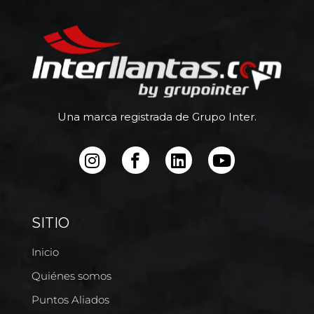
Una marca registrada de Grupo Inter.
SITIO
Inicio
Quiénes somos
Puntos Aliados