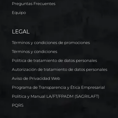
Preguntas Frecuentes
Equipo
LEGAL
Términos y condiciones de promociones
Términos y condiciones
Política de tratamiento de datos personales
Autorización de tratamiento de datos personales
Aviso de Privacidad Web
Programa de Transparencia y Ética Empresarial
Política y Manual LA/FT/FPADM (SAGRILAFT)
PQRS