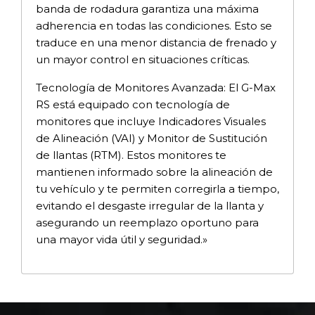
banda de rodadura garantiza una máxima
adherencia en todas las condiciones. Esto se
traduce en una menor distancia de frenado y
un mayor control en situaciones críticas.
Tecnología de Monitores Avanzada: El G-Max
RS está equipado con tecnología de
monitores que incluye Indicadores Visuales
de Alineación (VAI) y Monitor de Sustitución
de llantas (RTM). Estos monitores te
mantienen informado sobre la alineación de
tu vehículo y te permiten corregirla a tiempo,
evitando el desgaste irregular de la llanta y
asegurando un reemplazo oportuno para
una mayor vida útil y seguridad.»