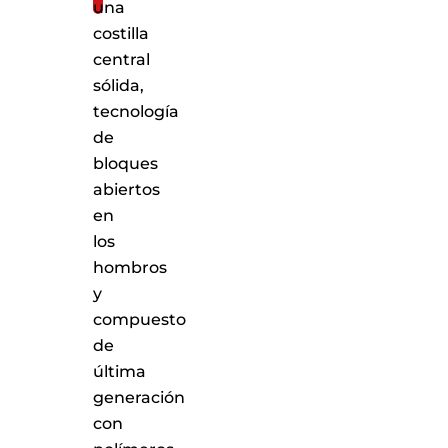
una
costilla
central
sólida,
tecnología
de
bloques
abiertos
en
los
hombros
y
compuesto
de
última
generación
con