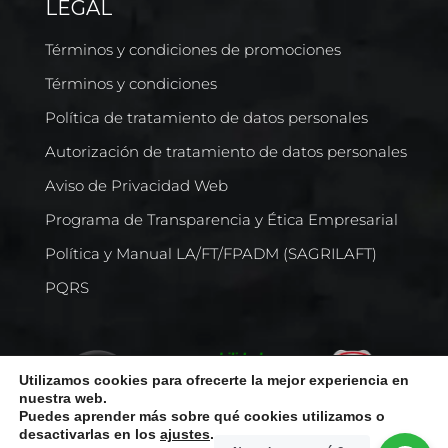
LEGAL
Términos y condiciones de promociones
Términos y condiciones
Política de tratamiento de datos personales
Autorización de tratamiento de datos personales
Aviso de Privacidad Web
Programa de Transparencia y Ética Empresarial
Política y Manual LA/FT/FPADM (SAGRILAFT)
PQRS
Utilizamos cookies para ofrecerte la mejor experiencia en
nuestra web.
Puedes aprender más sobre qué cookies utilizamos o
desactivarlas en los
ajustes
.