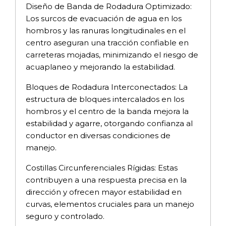
Diseño de Banda de Rodadura Optimizado:
Los surcos de evacuación de agua en los
hombros y las ranuras longitudinales en el
centro aseguran una tracción confiable en
carreteras mojadas, minimizando el riesgo de
acuaplaneo y mejorando la estabilidad.
Bloques de Rodadura Interconectados: La
estructura de bloques intercalados en los
hombros y el centro de la banda mejora la
estabilidad y agarre, otorgando confianza al
conductor en diversas condiciones de
manejo.
Costillas Circunferenciales Rígidas: Estas
contribuyen a una respuesta precisa en la
dirección y ofrecen mayor estabilidad en
curvas, elementos cruciales para un manejo
seguro y controlado.