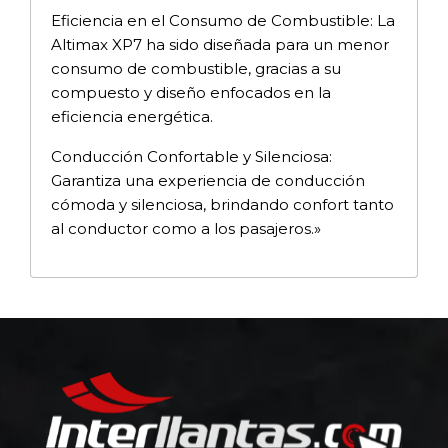
Eficiencia en el Consumo de Combustible: La
Altimax XP7 ha sido diseñada para un menor
consumo de combustible, gracias a su
compuesto y diseño enfocados en la
eficiencia energética.
Conducción Confortable y Silenciosa:
Garantiza una experiencia de conducción
cómoda y silenciosa, brindando confort tanto
al conductor como a los pasajeros.»