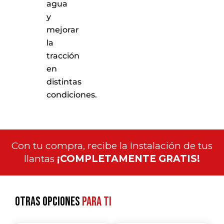
agua
y
mejorar
la
tracción
en
distintas
condiciones.
Con tu compra, recibe la Instalación de tus
llantas
¡COMPLETAMENTE GRATIS!
Otras opciones
para ti