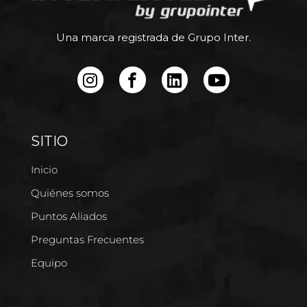
Una marca registrada de Grupo Inter.
SITIO
Inicio
Quiénes somos
Puntos Aliados
Preguntas Frecuentes
Equipo