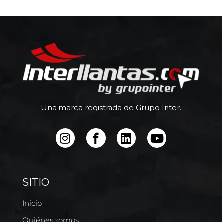
Una marca registrada de Grupo Inter.
SITIO
Inicio
Quiénes somos