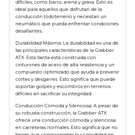
difíciles, como barro, arena y grava. Esto es
ideal para aquellos que disfrutan de la
conducción todoterreno y necesitan un
neumático que pueda enfrentar condiciones
desafiantes.
Durabilidad Máxima: La durabilidad es una de
las principales características de la Grabber
ATX. Esta llanta está construida con
cinturones de acero de alta resistencia y un
compuesto optimizado que ayuda a prevenir
cortes y desgarres. Esto significa que puede
soportar golpes y escombros en terrenos
difíciles sin sacrificar su integridad.
Conducción Cómoda y Silenciosa: A pesar de
su robusta construcción, la Grabber ATX
ofrece una conducción cómoda y silenciosa
en carreteras normales. Esto significa que no
tienes que comprometer la comodidad en