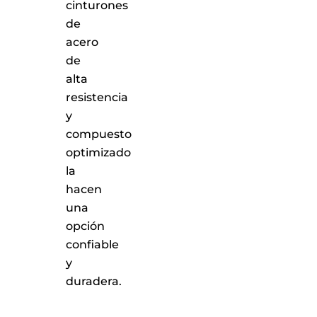
cinturones
de
acero
de
alta
resistencia
y
compuesto
optimizado
la
hacen
una
opción
confiable
y
duradera.