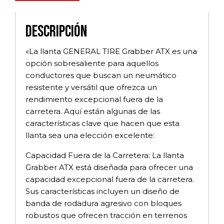
Descripción
«La llanta GENERAL TIRE Grabber ATX es una
opción sobresaliente para aquellos
conductores que buscan un neumático
resistente y versátil que ofrezca un
rendimiento excepcional fuera de la
carretera. Aquí están algunas de las
características clave que hacen que esta
llanta sea una elección excelente:
Capacidad Fuera de la Carretera: La llanta
Grabber ATX está diseñada para ofrecer una
capacidad excepcional fuera de la carretera.
Sus características incluyen un diseño de
banda de rodadura agresivo con bloques
robustos que ofrecen tracción en terrenos