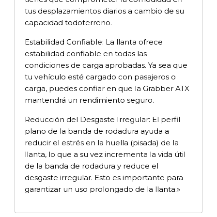
tus desplazamientos diarios a cambio de su
capacidad todoterreno.
Estabilidad Confiable: La llanta ofrece
estabilidad confiable en todas las
condiciones de carga aprobadas. Ya sea que
tu vehículo esté cargado con pasajeros o
carga, puedes confiar en que la Grabber ATX
mantendrá un rendimiento seguro.
Reducción del Desgaste Irregular: El perfil
plano de la banda de rodadura ayuda a
reducir el estrés en la huella (pisada) de la
llanta, lo que a su vez incrementa la vida útil
de la banda de rodadura y reduce el
desgaste irregular. Esto es importante para
garantizar un uso prolongado de la llanta.»