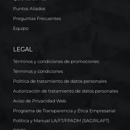
Puntos Aliados
Preguntas Frecuentes
Equipo
LEGAL
Términos y condiciones de promociones
Términos y condiciones
Política de tratamiento de datos personales
Autorización de tratamiento de datos personales
Aviso de Privacidad Web
Programa de Transparencia y Ética Empresarial
Política y Manual LA/FT/FPADM (SAGRILAFT)