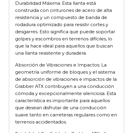
Durabilidad Máxima: Esta llanta está
construida con cinturones de acero de alta
resistencia y un compuesto de banda de
rodadura optimizado para resistir cortes y
desgarres. Esto significa que puede soportar
golpes y escombros en terrenos difíciles, lo
que la hace ideal para aquellos que buscan
una llanta resistente y duradera.
Absorción de Vibraciones e Impactos: La
geometría uniforme de bloques y el sistema
de absorción de vibraciones e impactos de la
Grabber ATX contribuyen a una conducción
cómoda y excepcionalmente silenciosa. Esta
característica es importante para aquellos
que desean disfrutar de una conducción
suave tanto en carreteras regulares como en
terrenos accidentados.