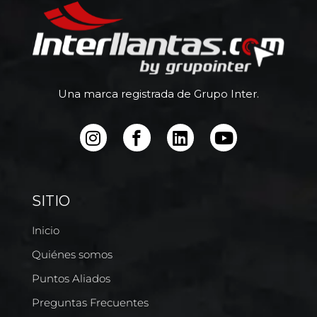
Una marca registrada de Grupo Inter.
SITIO
Inicio
Quiénes somos
Puntos Aliados
Preguntas Frecuentes