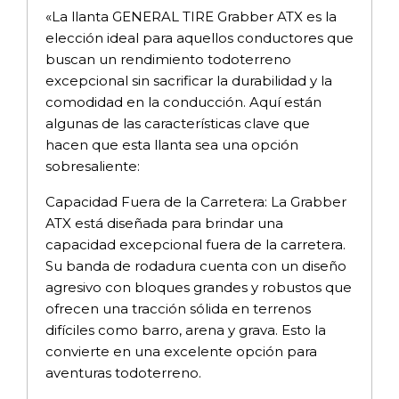
«La llanta GENERAL TIRE Grabber ATX es la
elección ideal para aquellos conductores que
buscan un rendimiento todoterreno
excepcional sin sacrificar la durabilidad y la
comodidad en la conducción. Aquí están
algunas de las características clave que
hacen que esta llanta sea una opción
sobresaliente:
Capacidad Fuera de la Carretera: La Grabber
ATX está diseñada para brindar una
capacidad excepcional fuera de la carretera.
Su banda de rodadura cuenta con un diseño
agresivo con bloques grandes y robustos que
ofrecen una tracción sólida en terrenos
difíciles como barro, arena y grava. Esto la
convierte en una excelente opción para
aventuras todoterreno.