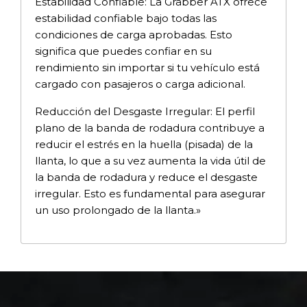
Estabilidad Confiable: La Grabber ATX ofrece
estabilidad confiable bajo todas las
condiciones de carga aprobadas. Esto
significa que puedes confiar en su
rendimiento sin importar si tu vehículo está
cargado con pasajeros o carga adicional.
Reducción del Desgaste Irregular: El perfil
plano de la banda de rodadura contribuye a
reducir el estrés en la huella (pisada) de la
llanta, lo que a su vez aumenta la vida útil de
la banda de rodadura y reduce el desgaste
irregular. Esto es fundamental para asegurar
un uso prolongado de la llanta.»