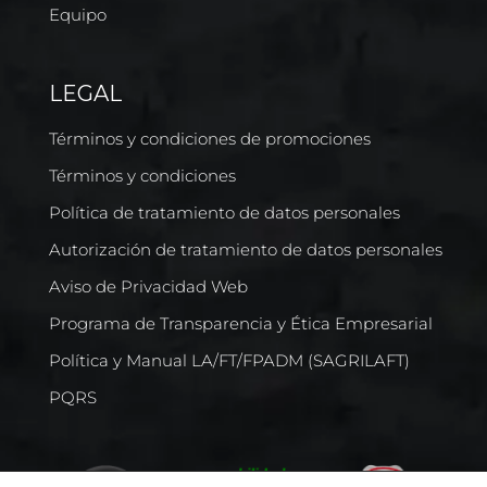
Equipo
LEGAL
Términos y condiciones de promociones
Términos y condiciones
Política de tratamiento de datos personales
Autorización de tratamiento de datos personales
Aviso de Privacidad Web
Programa de Transparencia y Ética Empresarial
Política y Manual LA/FT/FPADM (SAGRILAFT)
PQRS