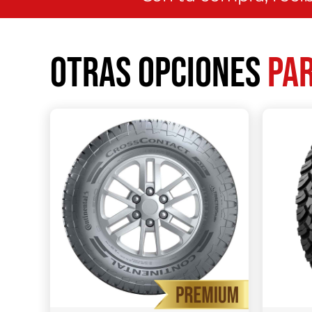
Otras opciones
par