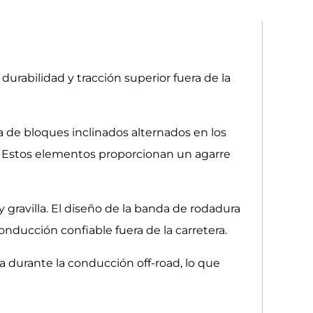
urabilidad y tracción superior fuera de la
 de bloques inclinados alternados en los
n. Estos elementos proporcionan un agarre
y gravilla. El diseño de la banda de rodadura
onducción confiable fuera de la carretera.
 durante la conducción off-road, lo que