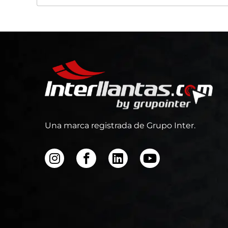
Una marca registrada de Grupo Inter.