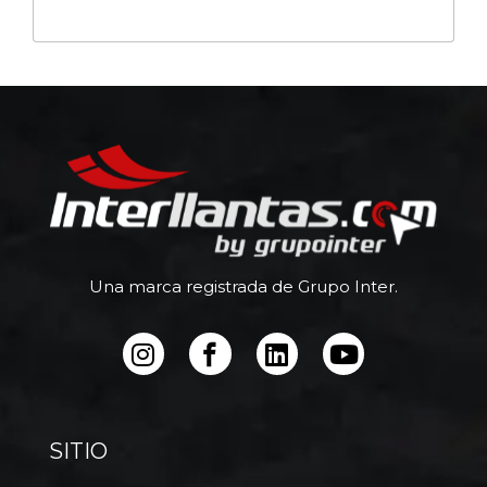
Una marca registrada de Grupo Inter.
SITIO