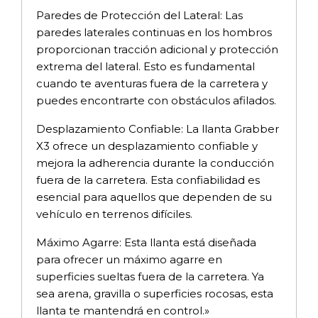
Paredes de Protección del Lateral: Las
paredes laterales continuas en los hombros
proporcionan tracción adicional y protección
extrema del lateral. Esto es fundamental
cuando te aventuras fuera de la carretera y
puedes encontrarte con obstáculos afilados.
Desplazamiento Confiable: La llanta Grabber
X3 ofrece un desplazamiento confiable y
mejora la adherencia durante la conducción
fuera de la carretera. Esta confiabilidad es
esencial para aquellos que dependen de su
vehículo en terrenos difíciles.
Máximo Agarre: Esta llanta está diseñada
para ofrecer un máximo agarre en
superficies sueltas fuera de la carretera. Ya
sea arena, gravilla o superficies rocosas, esta
llanta te mantendrá en control.»