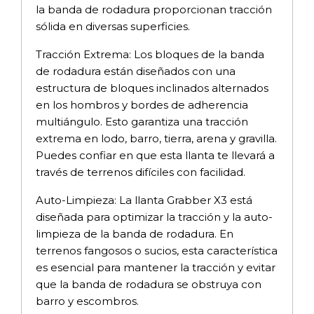
la banda de rodadura proporcionan tracción
sólida en diversas superficies.
Tracción Extrema: Los bloques de la banda
de rodadura están diseñados con una
estructura de bloques inclinados alternados
en los hombros y bordes de adherencia
multiángulo. Esto garantiza una tracción
extrema en lodo, barro, tierra, arena y gravilla.
Puedes confiar en que esta llanta te llevará a
través de terrenos difíciles con facilidad.
Auto-Limpieza: La llanta Grabber X3 está
diseñada para optimizar la tracción y la auto-
limpieza de la banda de rodadura. En
terrenos fangosos o sucios, esta característica
es esencial para mantener la tracción y evitar
que la banda de rodadura se obstruya con
barro y escombros.