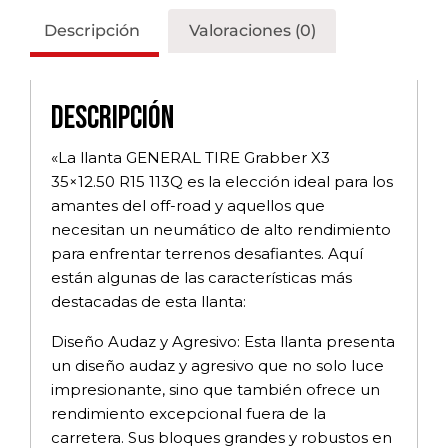
Descripción
Valoraciones (0)
Descripción
«La llanta GENERAL TIRE Grabber X3
35×12.50 R15 113Q es la elección ideal para los
amantes del off-road y aquellos que
necesitan un neumático de alto rendimiento
para enfrentar terrenos desafiantes. Aquí
están algunas de las características más
destacadas de esta llanta:
Diseño Audaz y Agresivo: Esta llanta presenta
un diseño audaz y agresivo que no solo luce
impresionante, sino que también ofrece un
rendimiento excepcional fuera de la
carretera. Sus bloques grandes y robustos en