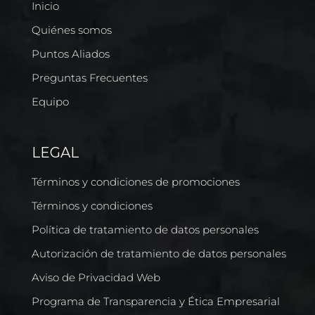
Inicio
Quiénes somos
Puntos Aliados
Preguntas Frecuentes
Equipo
LEGAL
Términos y condiciones de promociones
Términos y condiciones
Política de tratamiento de datos personales
Autorización de tratamiento de datos personales
Aviso de Privacidad Web
Programa de Transparencia y Ética Empresarial