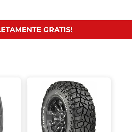
ETAMENTE GRATIS!