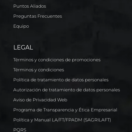
Puntos Aliados
Preguntas Frecuentes
Equipo
LEGAL
Términos y condiciones de promociones
Términos y condiciones
Política de tratamiento de datos personales
Autorización de tratamiento de datos personales
Aviso de Privacidad Web
Programa de Transparencia y Ética Empresarial
Política y Manual LA/FT/FPADM (SAGRILAFT)
PQRS