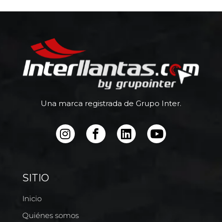
Una marca registrada de Grupo Inter.
SITIO
Inicio
Quiénes somos