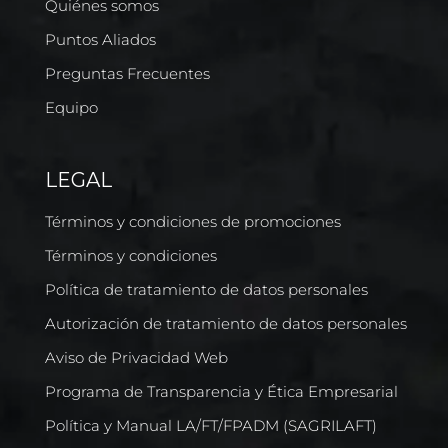
Quiénes somos
Puntos Aliados
Preguntas Frecuentes
Equipo
LEGAL
Términos y condiciones de promociones
Términos y condiciones
Política de tratamiento de datos personales
Autorización de tratamiento de datos personales
Aviso de Privacidad Web
Programa de Transparencia y Ética Empresarial
Política y Manual LA/FT/FPADM (SAGRILAFT)