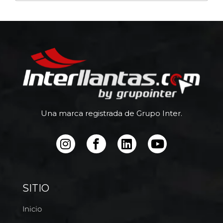
Una marca registrada de Grupo Inter.
SITIO
Inicio