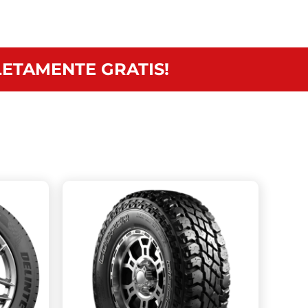
ETAMENTE GRATIS!