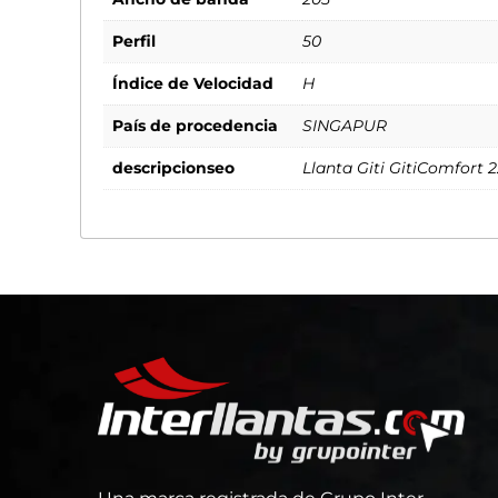
Perfil
50
Índice de Velocidad
H
País de procedencia
SINGAPUR
descripcionseo
Llanta Giti GitiComfort 