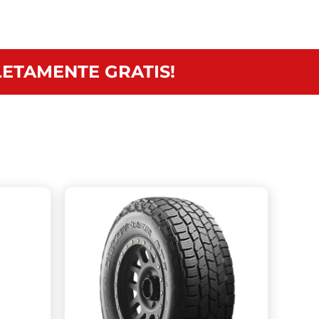
ETAMENTE GRATIS!