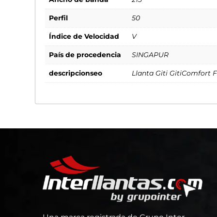
Perfil
50
Índice de Velocidad
V
País de procedencia
SINGAPUR
descripcionseo
Llanta Giti GitiComfort 