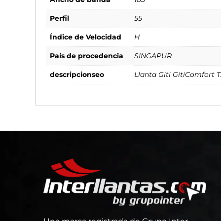
Perfil
55
Índice de Velocidad
H
País de procedencia
SINGAPUR
descripcionseo
Llanta Giti GitiComfort 