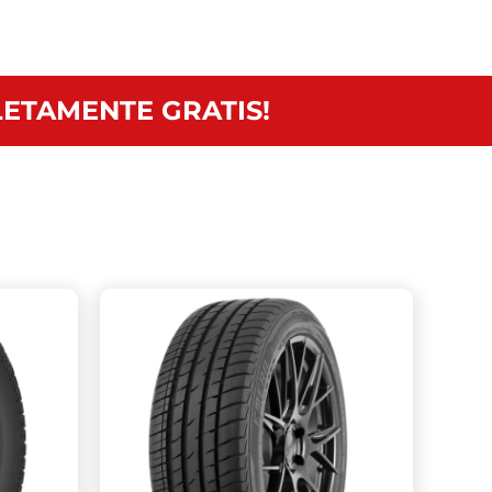
ETAMENTE GRATIS!