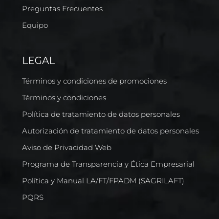
Preguntas Frecuentes
Equipo
LEGAL
Términos y condiciones de promociones
Términos y condiciones
Política de tratamiento de datos personales
Autorización de tratamiento de datos personales
Aviso de Privacidad Web
Programa de Transparencia y Ética Empresarial
Política y Manual LA/FT/FPADM (SAGRILAFT)
PQRS