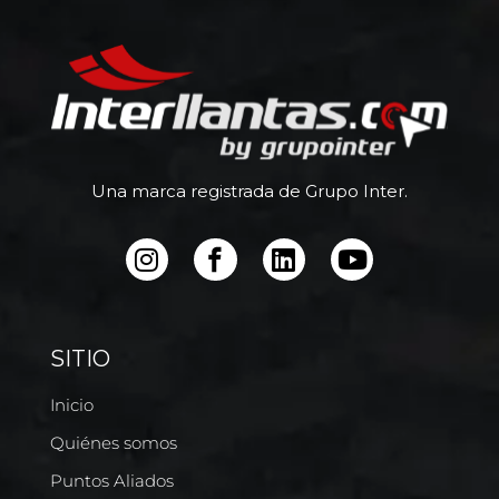
Una marca registrada de Grupo Inter.
SITIO
Inicio
Quiénes somos
Puntos Aliados